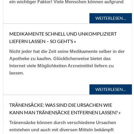
ein wichtiger Faktor! Viele Menschen können aufgrund
WEITERLESEN…
MEDIKAMENTE SCHNELL UND UNKOMPLIZIERT
LIEFERN LASSEN – SO GEHT’S »
Nicht jeder hat die Zeit seine Medikamente selber in der
Apotheke zu kaufen. Glücklicherweise bietet das
Internet viele Möglichkeiten Arzneimittel liefern zu
lassen.
WEITERLESEN…
TRÄNENSÄCKE: WAS SIND DIE URSACHEN WIE
KANN MAN TRÄNENSÄCKE ENTFERNEN LASSEN? »
Tränensäcke können durch verschiedene Ursachen
entstehen und auch mit diversen Mitteln bekämpft