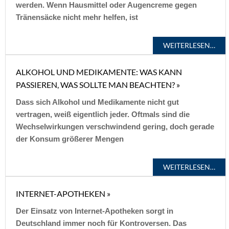
werden. Wenn Hausmittel oder Augencreme gegen
Tränensäcke nicht mehr helfen, ist
WEITERLESEN…
ALKOHOL UND MEDIKAMENTE: WAS KANN
PASSIEREN, WAS SOLLTE MAN BEACHTEN? »
Dass sich Alkohol und Medikamente nicht gut
vertragen, weiß eigentlich jeder. Oftmals sind die
Wechselwirkungen verschwindend gering, doch gerade
der Konsum größerer Mengen
WEITERLESEN…
INTERNET-APOTHEKEN »
Der Einsatz von Internet-Apotheken sorgt in
Deutschland immer noch für Kontroversen. Das