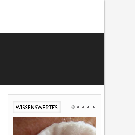
WISSENSWERTES