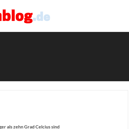
er als zehn Grad Celcius sind