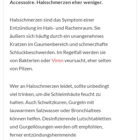
Accessoire. Halsschmerzen eher weniger.
Halsschmerzen sind das Symptom einer
Entzündung im Hals- und Rachenraum. Sie
äußern sich häufig durch ein unangenehmes
Kratzen im Gaumenbereich und schmerzhafte
Schluckbeschwerden. Im Regelfall werden sie
von Bakterien oder
Viren
veursacht, eher selten
von Pilzen.
Wer an Halsschmerzen leidet, sollte unbedingt
viel trinken, um die Schleimhäute feucht zu
halten. Auch Schwitzkuren, Gurgeln mit
lauwarmem Salzwasser oder Bronchialtees
können helfen. Desinfizierende Lutschtabletten
und Gurgellösungen werden oft empfohlen,
ferner entzündungshemmende