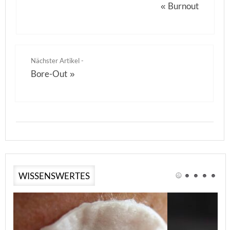
Burnout
«
Nächster Artikel -
Bore-Out
»
WISSENSWERTES