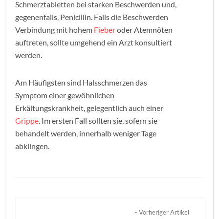
Schmerztabletten bei starken Beschwerden und,
gegenenfalls, Penicillin. Falls die Beschwerden
Verbindung mit hohem
Fieber
oder Atemnöten
auftreten, sollte umgehend ein Arzt konsultiert
werden.
Am Häufigsten sind Halsschmerzen das
Symptom einer gewöhnlichen
Erkältungskrankheit, gelegentlich auch einer
Grippe
. Im ersten Fall sollten sie, sofern sie
behandelt werden, innerhalb weniger Tage
abklingen.
- Vorheriger Artikel