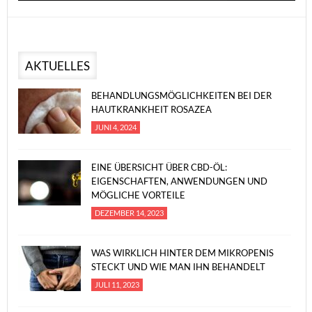
AKTUELLES
BEHANDLUNGSMÖGLICHKEITEN BEI DER
HAUTKRANKHEIT ROSAZEA
JUNI 4, 2024
EINE ÜBERSICHT ÜBER CBD-ÖL:
EIGENSCHAFTEN, ANWENDUNGEN UND
MÖGLICHE VORTEILE
DEZEMBER 14, 2023
WAS WIRKLICH HINTER DEM MIKROPENIS
STECKT UND WIE MAN IHN BEHANDELT
JULI 11, 2023