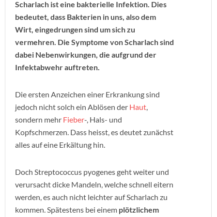
Scharlach ist eine bakterielle Infektion. Dies
bedeutet, dass Bakterien in uns, also dem
Wirt, eingedrungen sind um sich zu
vermehren. Die Symptome von Scharlach sind
dabei Nebenwirkungen, die aufgrund der
Infektabwehr auftreten.
Die ersten Anzeichen einer Erkrankung sind
jedoch nicht solch ein Ablösen der
Haut
,
sondern mehr
Fieber
-, Hals- und
Kopfschmerzen. Dass heisst, es deutet zunächst
alles auf eine Erkältung hin.
Doch Streptococcus pyogenes geht weiter und
verursacht dicke Mandeln, welche schnell eitern
werden, es auch nicht leichter auf Scharlach zu
kommen. Spätestens bei einem
plötzlichem