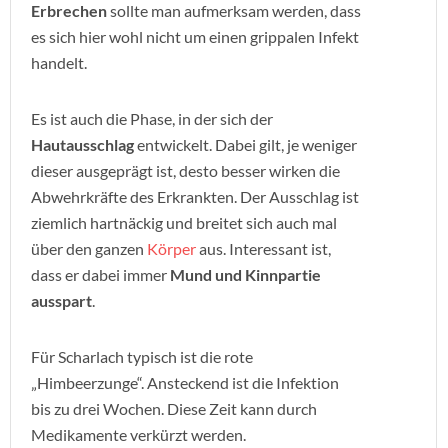
Erbrechen
sollte man aufmerksam werden, dass
es sich hier wohl nicht um einen grippalen Infekt
handelt.
Es ist auch die Phase, in der sich der
Hautausschlag
entwickelt. Dabei gilt, je weniger
dieser ausgeprägt ist, desto besser wirken die
Abwehrkräfte des Erkrankten. Der Ausschlag ist
ziemlich hartnäckig und breitet sich auch mal
über den ganzen
Körper
aus. Interessant ist,
dass er dabei immer
Mund und Kinnpartie
ausspart
.
Für Scharlach typisch ist die rote
„Himbeerzunge“. Ansteckend ist die Infektion
bis zu drei Wochen. Diese Zeit kann durch
Medikamente verkürzt werden.