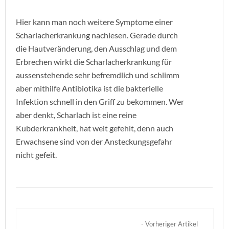
Hier kann man noch weitere Symptome einer
Scharlacherkrankung nachlesen. Gerade durch
die Hautveränderung, den Ausschlag und dem
Erbrechen wirkt die Scharlacherkrankung für
aussenstehende sehr befremdlich und schlimm
aber mithilfe Antibiotika ist die bakterielle
Infektion schnell in den Griff zu bekommen. Wer
aber denkt, Scharlach ist eine reine
Kubderkrankheit, hat weit gefehlt, denn auch
Erwachsene sind von der Ansteckungsgefahr
nicht gefeit.
- Vorheriger Artikel