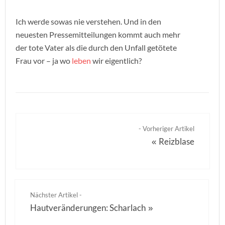
Ich werde sowas nie verstehen. Und in den
neuesten Pressemitteilungen kommt auch mehr
der tote Vater als die durch den Unfall getötete
Frau vor – ja wo
leben
wir eigentlich?
- Vorheriger Artikel
Reizblase
«
Nächster Artikel -
Hautveränderungen: Scharlach
»