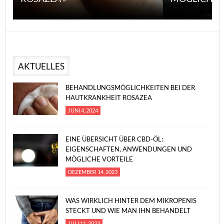
AKTUELLES
BEHANDLUNGSMÖGLICHKEITEN BEI DER
HAUTKRANKHEIT ROSAZEA
JUNI 4, 2024
EINE ÜBERSICHT ÜBER CBD-ÖL:
EIGENSCHAFTEN, ANWENDUNGEN UND
MÖGLICHE VORTEILE
DEZEMBER 14, 2023
WAS WIRKLICH HINTER DEM MIKROPENIS
STECKT UND WIE MAN IHN BEHANDELT
JULI 11, 2023