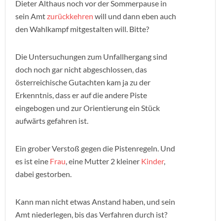
Dieter Althaus noch vor der Sommerpause in
sein Amt
zurückkehren
will und dann eben auch
den Wahlkampf mitgestalten will. Bitte?
Die Untersuchungen zum Unfallhergang sind
doch noch gar nicht abgeschlossen, das
österreichische Gutachten kam ja zu der
Erkenntnis, dass er auf die andere Piste
eingebogen und zur Orientierung ein Stück
aufwärts gefahren ist.
Ein grober Verstoß gegen die Pistenregeln. Und
es ist eine
Frau
, eine Mutter 2 kleiner
Kinder
,
dabei gestorben.
Kann man nicht etwas Anstand haben, und sein
Amt niederlegen, bis das Verfahren durch ist?