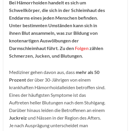
Bei Hämorrhoiden handelt es sich um
Schwellkörper, die sich in der Schleimhaut des
Enddarms eines jeden Menschen befinden.
Unter bestimmten Umständen kann sich in
ihnen Blut ansammeln, was zur Bildung von
knotenartigen Auswölbungen der
Darmschleimhaut führt. Zu den
Folgen
zählen
Schmerzen, Jucken, und Blutungen.
Mediziner gehen davon aus, dass
mehr als 50
Prozent
der über 30-Jährigen von einem
krankhaften Hämorrhoidalleiden betroffen sind.
Eines der häufigsten Symptome ist das
Auftreten heller Blutungen nach dem Stuhlgang.
Darüber hinaus leiden die Betroffenen an einem
Juckreiz
und Nässen in der Region des Afters.
Je nach Ausprägung unterscheidet man