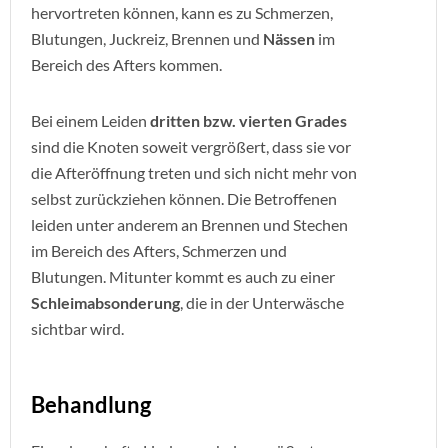
hervortreten können, kann es zu Schmerzen,
Blutungen, Juckreiz, Brennen und
Nässen
im
Bereich des Afters kommen.
Bei einem Leiden
dritten bzw. vierten Grades
sind die Knoten soweit vergrößert, dass sie vor
die Afteröffnung treten und sich nicht mehr von
selbst zurückziehen können. Die Betroffenen
leiden unter anderem an Brennen und Stechen
im Bereich des Afters, Schmerzen und
Blutungen. Mitunter kommt es auch zu einer
Schleimabsonderung
, die in der Unterwäsche
sichtbar wird.
Behandlung