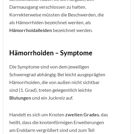
Darmausgang verschlossen zu halten.
Korrekterweise müssten die Beschwerden, die
als Hämorrhiden bezeichnet werden, als
Hämorrhoidalleiden
bezeichnet werden.
Hämorrhoiden – Symptome
Die Symptome sind von dem jeweiligen
Schweregrad abhängig. Bei leicht ausgeprägten
Hämorrhoiden, die von außen nicht sichtbar
sind (1. Grad), treten gelegentlich leichte
Blutungen
und ein Juckreiz auf.
Handelt es sich um Knoten
zweiten Grades
, das
heißt, dass die knotenförmigen Erweiterungen
am Enddarm vergrößert sind und zum Teil