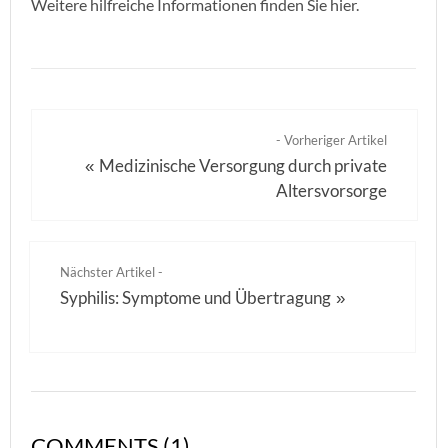
Weitere hilfreiche Informationen finden Sie hier.
- Vorheriger Artikel
Medizinische Versorgung durch private
«
Altersvorsorge
Nächster Artikel -
Syphilis: Symptome und Übertragung
»
COMMENTS (1)