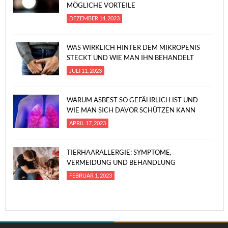
MÖGLICHE VORTEILE
DEZEMBER 14, 2023
WAS WIRKLICH HINTER DEM MIKROPENIS
STECKT UND WIE MAN IHN BEHANDELT
JULI 11, 2023
WARUM ASBEST SO GEFÄHRLICH IST UND
WIE MAN SICH DAVOR SCHÜTZEN KANN
APRIL 17, 2023
TIERHAARALLERGIE: SYMPTOME,
VERMEIDUNG UND BEHANDLUNG
FEBRUAR 1, 2023