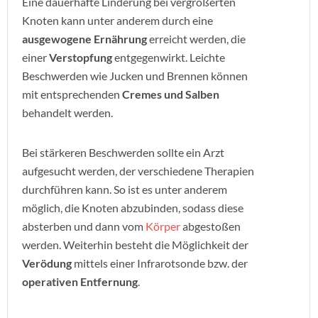
Eine dauerhafte Linderung bei vergrößerten
Knoten kann unter anderem durch eine
ausgewogene Ernährung
erreicht werden, die
einer
Verstopfung
entgegenwirkt. Leichte
Beschwerden wie Jucken und Brennen können
mit entsprechenden
Cremes und Salben
behandelt werden.
Bei stärkeren Beschwerden sollte ein Arzt
aufgesucht werden, der verschiedene Therapien
durchführen kann. So ist es unter anderem
möglich, die Knoten abzubinden, sodass diese
absterben und dann vom
Körper
abgestoßen
werden. Weiterhin besteht die Möglichkeit der
Verödung
mittels einer Infrarotsonde bzw. der
operativen Entfernung
.