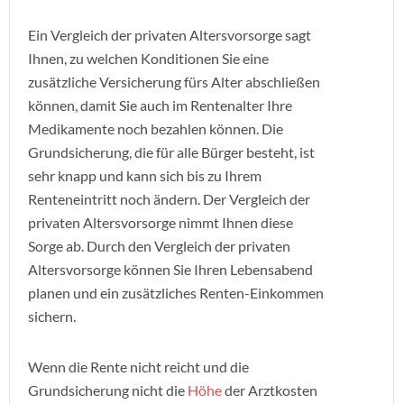
Ein Vergleich der privaten Altersvorsorge sagt
Ihnen, zu welchen Konditionen Sie eine
zusätzliche Versicherung fürs Alter abschließen
können, damit Sie auch im Rentenalter Ihre
Medikamente noch bezahlen können. Die
Grundsicherung, die für alle Bürger besteht, ist
sehr knapp und kann sich bis zu Ihrem
Renteneintritt noch ändern. Der Vergleich der
privaten Altersvorsorge nimmt Ihnen diese
Sorge ab. Durch den Vergleich der privaten
Altersvorsorge können Sie Ihren Lebensabend
planen und ein zusätzliches Renten-Einkommen
sichern.
Wenn die Rente nicht reicht und die
Grundsicherung nicht die
Höhe
der Arztkosten