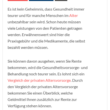
Es ist kein Geheimnis, dass Gesundheit immer
teurer und für manche Menschen im
Alter
unbezahlbar sein wird. Schon heute müssen
viele Leistungen von den Patienten getragen
werden. Erwähnenswert sind hier die
Praxisgebühr und die Medikamente, die selbst
bezahlt werden müssen.
Sie können davon ausgehen, wenn Sie Rente
bekommen, wird die Gesundheitsvorsorge- und
Behandlung noch teurer sein. Es lohnt sich ein
Vergleich der privaten Altersvorsorge
. Durch
den Vergleich der privaten Altersvorsorge
bekommen Sie einen Überblick, welche
Geldmittel Ihnen zusätzlich zur Rente zur
Verfügung stehen können.