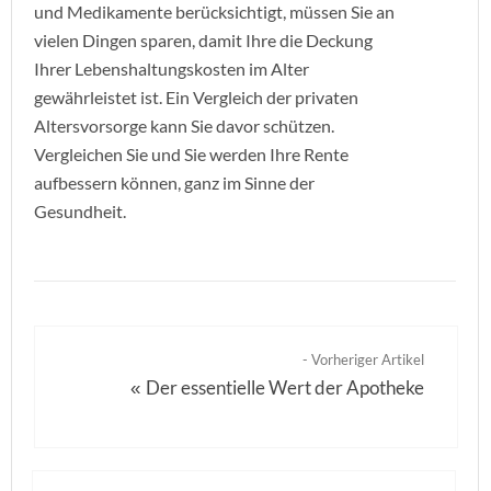
und Medikamente berücksichtigt, müssen Sie an
vielen Dingen sparen, damit Ihre die Deckung
Ihrer Lebenshaltungskosten im Alter
gewährleistet ist. Ein Vergleich der privaten
Altersvorsorge kann Sie davor schützen.
Vergleichen Sie und Sie werden Ihre Rente
aufbessern können, ganz im Sinne der
Gesundheit.
- Vorheriger Artikel
Der essentielle Wert der Apotheke
«