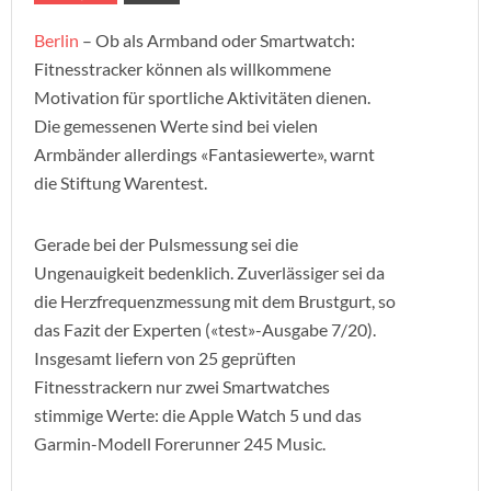
Berlin
– Ob als Armband oder Smartwatch:
Fitnesstracker können als willkommene
Motivation für sportliche Aktivitäten dienen.
Die gemessenen Werte sind bei vielen
Armbänder allerdings «Fantasiewerte», warnt
die Stiftung Warentest.
Gerade bei der Pulsmessung sei die
Ungenauigkeit bedenklich. Zuverlässiger sei da
die Herzfrequenzmessung mit dem Brustgurt, so
das Fazit der Experten («test»-Ausgabe 7/20).
Insgesamt liefern von 25 geprüften
Fitnesstrackern nur zwei Smartwatches
stimmige Werte: die Apple Watch 5 und das
Garmin-Modell Forerunner 245 Music.