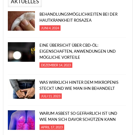
AKTUELLES
BEHANDLUNGSMÖGLICHKEITEN BEI DER
HAUTKRANKHEIT ROSAZEA
JUNI 4, 2024
EINE ÜBERSICHT ÜBER CBD-ÖL:
EIGENSCHAFTEN, ANWENDUNGEN UND
MÖGLICHE VORTEILE
DEZEMBER 14, 2023
WAS WIRKLICH HINTER DEM MIKROPENIS
STECKT UND WIE MAN IHN BEHANDELT
JULI 11, 2023
WARUM ASBEST SO GEFÄHRLICH IST UND
WIE MAN SICH DAVOR SCHÜTZEN KANN
APRIL 17, 2023