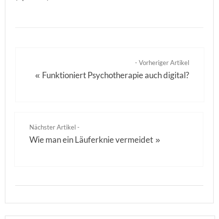
- Vorheriger Artikel
Funktioniert Psychotherapie auch digital?
«
Nächster Artikel -
Wie man ein Läuferknie vermeidet
»