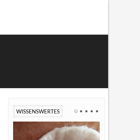
WISSENSWERTES