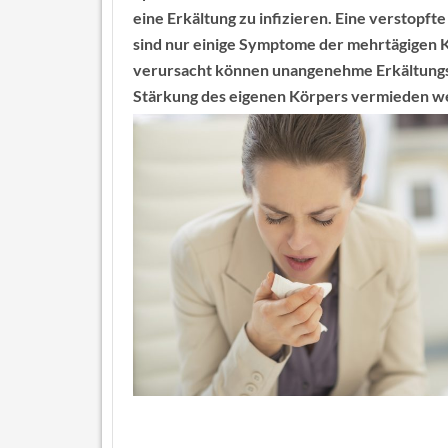
eine Erkältung zu infizieren. Eine verstopf
sind nur einige Symptome der mehrtägigen 
verursacht können unangenehme Erkältungsi
Stärkung des eigenen Körpers vermieden w