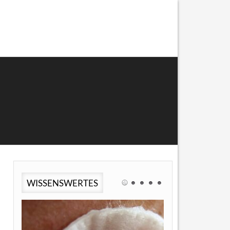
WISSENSWERTES