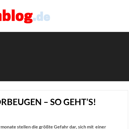
RBEUGEN – SO GEHT’S!
onate stellen die größte Gefahr dar, sich mit einer