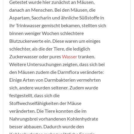
Getestet wurde hier zunächst an Mäusen,
danach an Menschen. Bei den Mäusen, die
Aspartam, Saccharin und ähnliche Süßstoffe in
ihr Trinkwasser gemischt bekamen, stellten sich
binnen weniger Wochen schlechtere
Blutzuckerwerte ein. Diese waren um einiges
schlechter, als die der Tiere, die lediglich
Zuckerwasser oder pures
Wasser
tranken.
Weitere Untersuchungen zeigten, dass sich bei
den Mäusen zudem die Darmflora veränderte:
Einige Arten von Darmbakterien vermehrten
sich, andere wurden seltener. Zudem wurde
festgestellt, dass sich die
Stoffwechselfähigkeiten der Mäuse
veränderten. Die Tiere konnten die im
Nahrungsbrei vorhandenen Kohlenhydrate
besser abbauen. Dadurch wurde den