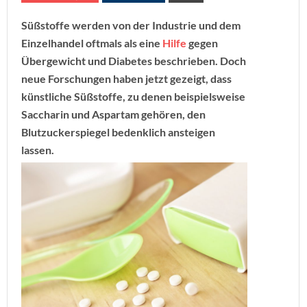
Süßstoffe werden von der Industrie und dem
Einzelhandel oftmals als eine
Hilfe
gegen
Übergewicht und Diabetes beschrieben. Doch
neue Forschungen haben jetzt gezeigt, dass
künstliche Süßstoffe, zu denen beispielsweise
Saccharin und Aspartam gehören, den
Blutzuckerspiegel bedenklich ansteigen
lassen.