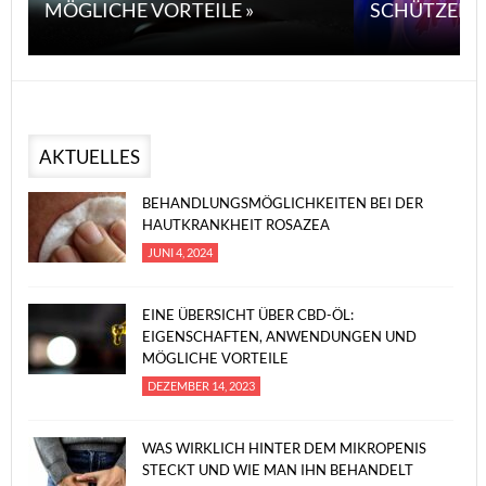
MÖGLICHE VORTEILE »
SCHÜTZEN 
AKTUELLES
BEHANDLUNGSMÖGLICHKEITEN BEI DER
HAUTKRANKHEIT ROSAZEA
JUNI 4, 2024
EINE ÜBERSICHT ÜBER CBD-ÖL:
EIGENSCHAFTEN, ANWENDUNGEN UND
MÖGLICHE VORTEILE
DEZEMBER 14, 2023
WAS WIRKLICH HINTER DEM MIKROPENIS
STECKT UND WIE MAN IHN BEHANDELT