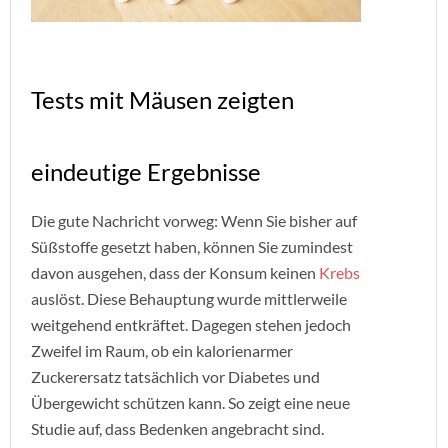
Tests mit Mäusen zeigten
eindeutige Ergebnisse
Die gute Nachricht vorweg: Wenn Sie bisher auf
Süßstoffe gesetzt haben, können Sie zumindest
davon ausgehen, dass der Konsum keinen
Krebs
auslöst. Diese Behauptung wurde mittlerweile
weitgehend entkräftet. Dagegen stehen jedoch
Zweifel im Raum, ob ein kalorienarmer
Zuckerersatz tatsächlich vor Diabetes und
Übergewicht schützen kann. So zeigt eine neue
Studie auf, dass Bedenken angebracht sind.