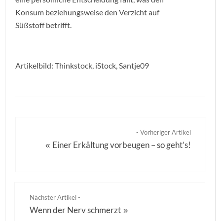
Konsum beziehungsweise den Verzicht auf
Süßstoff betrifft.
Artikelbild: Thinkstock, iStock, Santje09
- Vorheriger Artikel
Einer Erkältung vorbeugen – so geht’s!
«
Nächster Artikel -
Wenn der Nerv schmerzt
»