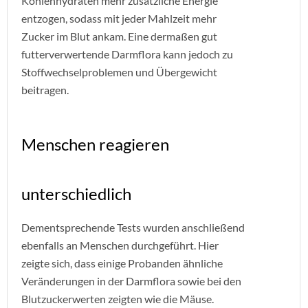
Kohlenhydraten mehr zusätzliche Energie
entzogen, sodass mit jeder Mahlzeit mehr
Zucker im Blut ankam. Eine dermaßen gut
futterverwertende Darmflora kann jedoch zu
Stoffwechselproblemen und Übergewicht
beitragen.
Menschen reagieren
unterschiedlich
Dementsprechende Tests wurden anschließend
ebenfalls an Menschen durchgeführt. Hier
zeigte sich, dass einige Probanden ähnliche
Veränderungen in der Darmflora sowie bei den
Blutzuckerwerten zeigten wie die Mäuse.