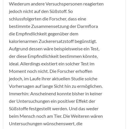
Wiederum andere Versuchspersonen reagierten
jedoch nicht auf den Süßstoff. So
schlussfolgerten die Forscher, dass eine
bestimmte Zusammensetzung der Darmflora
die Empfindlichkeit gegenüber dem
kalorienarmen Zuckerersatzstoff begünstigt.
Aufgrund dessen wäre beispielsweise ein Test,
der diese Empfindlichkeit bestimmen könnte,
ideal. Allerdings existiert ein solcher Test im
Moment noch nicht. Die Forscher erhoffen
jedoch, im Laufe ihrer aktuellen Studie solche
Vorhersagen auf lange Sicht hin zu ermöglichen.
Immerhin: Anscheinend konnte bisher in keiner
der Untersuchungen ein positiver Effekt der
Süßstoffe festgestellt werden. Und das weder
beim Mensch noch am Tier. Die Weiteren wären
Untersuchungen wünschenswert, die