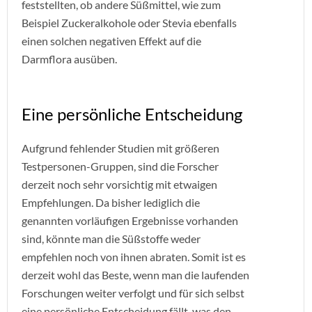
feststellten, ob andere Süßmittel, wie zum
Beispiel Zuckeralkohole oder Stevia ebenfalls
einen solchen negativen Effekt auf die
Darmflora ausüben.
Eine persönliche Entscheidung
Aufgrund fehlender Studien mit größeren
Testpersonen-Gruppen, sind die Forscher
derzeit noch sehr vorsichtig mit etwaigen
Empfehlungen. Da bisher lediglich die
genannten vorläufigen Ergebnisse vorhanden
sind, könnte man die Süßstoffe weder
empfehlen noch von ihnen abraten. Somit ist es
derzeit wohl das Beste, wenn man die laufenden
Forschungen weiter verfolgt und für sich selbst
eine persönliche Entscheidung fällt, was den