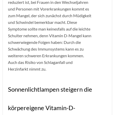
reduziert ist, bei Frauen in den Wechseljahren
und Personen mit Vorerkrankungen kommt es
zum Mangel, der sich zunächst durch Müdigkeit
und Schwindel bemerkbar macht. Diese
Symptome sollte man keinesfalls auf die leichte
Schulter nehmen, denn Vitamin D-Mangel kann
schwerwiegende Folgen haben: Durch die
Schwächung des Immunsystems kann es zu
weiteren schweren Erkrankungen kommen.
Auch das Risiko von Schlaganfall und
Herzinfarkt nimmt zu.
Sonnenlichtlampen steigern die
körpereigene Vitamin-D-