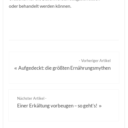
oder behandelt werden können.
- Vorheriger Artikel
Aufgedeckt: die größten Ernährungsmythen
«
Nächster Artikel -
Einer Erkältung vorbeugen – so geht’s!
»