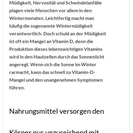
Müdigkeit, Nervosität und Schwindelanfälle
plagen viele Menschen vor allem in den
Wintermonaten. Leichtfertig macht man
häufig die sogenannte Wintermüdigkeit
verantwortlich. Doch schuld an der Müdigkeit
ist oft ein Mangel an Vitamin D, denn die
Produktion dieses lebenswichtigen Vitamins
wird in den Hautzellen durch das Sonnenlicht
angeregt. Wenn sich die Sonne im Winter
rarmacht, kann das schnell zu Vitamin-D-
Mangel und den unangenehmen Symptomen
führen.
Nahrungsmittel versorgen den
Körper nur unzureichend mit