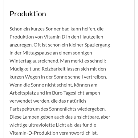
Produktion
Schon ein kurzes Sonnenbad kann helfen, die
Produktion von Vitamin D in den Hautzellen
anzuregen. Oft ist schon ein kleiner Spaziergang
in der Mittagspause an einem sonnigen
Wintertag ausreichend. Man merkt es schnell:
Müdigkeit und Reizbarkeit lassen sich mit den
kurzen Wegen in der Sonne schnell vertreiben.
Wenn die Sonne nicht scheint, können am
Arbeitsplatz und im Büro Tageslichtlampen
verwendet werden, die das natürlich
Farbspektrum des Sonnenlichts wiedergeben.
Diese Lampen geben auch das unsichtbare, aber
wichtige ultraviolette Licht ab, das für die
Vitamin-D-Produktion verantwortlich ist.