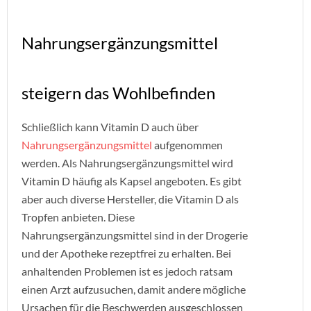
Nahrungsergänzungsmittel
steigern das Wohlbefinden
Schließlich kann Vitamin D auch über
Nahrungsergänzungsmittel
aufgenommen
werden. Als Nahrungsergänzungsmittel wird
Vitamin D häufig als Kapsel angeboten. Es gibt
aber auch diverse Hersteller, die Vitamin D als
Tropfen anbieten. Diese
Nahrungsergänzungsmittel sind in der Drogerie
und der Apotheke rezeptfrei zu erhalten. Bei
anhaltenden Problemen ist es jedoch ratsam
einen Arzt aufzusuchen, damit andere mögliche
Ursachen für die Beschwerden ausgeschlossen