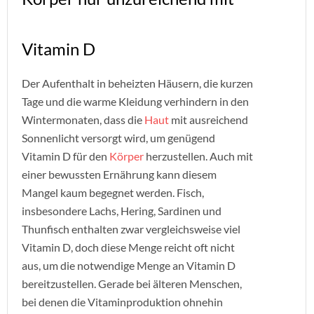
Vitamin D
Der Aufenthalt in beheizten Häusern, die kurzen
Tage und die warme Kleidung verhindern in den
Wintermonaten, dass die
Haut
mit ausreichend
Sonnenlicht versorgt wird, um genügend
Vitamin D für den
Körper
herzustellen. Auch mit
einer bewussten Ernährung kann diesem
Mangel kaum begegnet werden. Fisch,
insbesondere Lachs, Hering, Sardinen und
Thunfisch enthalten zwar vergleichsweise viel
Vitamin D, doch diese Menge reicht oft nicht
aus, um die notwendige Menge an Vitamin D
bereitzustellen. Gerade bei älteren Menschen,
bei denen die Vitaminproduktion ohnehin