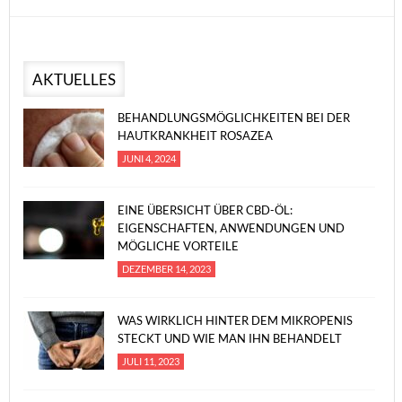
AKTUELLES
BEHANDLUNGSMÖGLICHKEITEN BEI DER
HAUTKRANKHEIT ROSAZEA
JUNI 4, 2024
EINE ÜBERSICHT ÜBER CBD-ÖL:
EIGENSCHAFTEN, ANWENDUNGEN UND
MÖGLICHE VORTEILE
DEZEMBER 14, 2023
WAS WIRKLICH HINTER DEM MIKROPENIS
STECKT UND WIE MAN IHN BEHANDELT
JULI 11, 2023