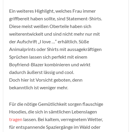
Ein weiteres Highlight, welches Frau immer
griffbereit haben sollte, sind Statement-Shirts.
Diese meist weißen Oberteile haben sich
weiterentwickelt und sind nicht mehr nur mit
der Aufschrift „I love …“ erhältlich. Süße
Animalprints oder Shirts mit aussagekräftigen
Sprüchen lassen sich perfekt mit einem
Boyfriend-Blazer kombinieren und wirkt
dadurch äußerst lässig und cool.
Doch hier ist Vorsicht geboten, denn
bekanntlich ist weniger mehr.
Für die nötige Gemütlichkeit sorgen flauschige
Hoodies, die sich in sämtlichen Lebenslagen
tragen
lassen. Bei kaltem, verregnetem Wetter,
für entspannende Spaziergänge im Wald oder