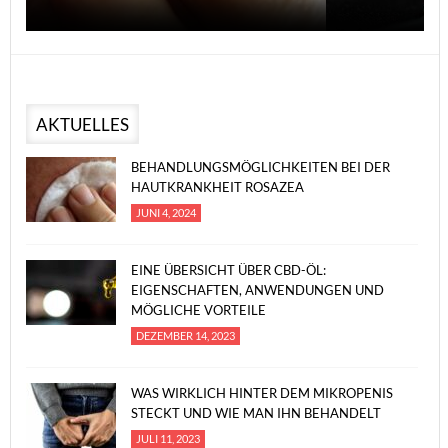
AKTUELLES
BEHANDLUNGSMÖGLICHKEITEN BEI DER
HAUTKRANKHEIT ROSAZEA
JUNI 4, 2024
EINE ÜBERSICHT ÜBER CBD-ÖL:
EIGENSCHAFTEN, ANWENDUNGEN UND
MÖGLICHE VORTEILE
DEZEMBER 14, 2023
WAS WIRKLICH HINTER DEM MIKROPENIS
STECKT UND WIE MAN IHN BEHANDELT
JULI 11, 2023