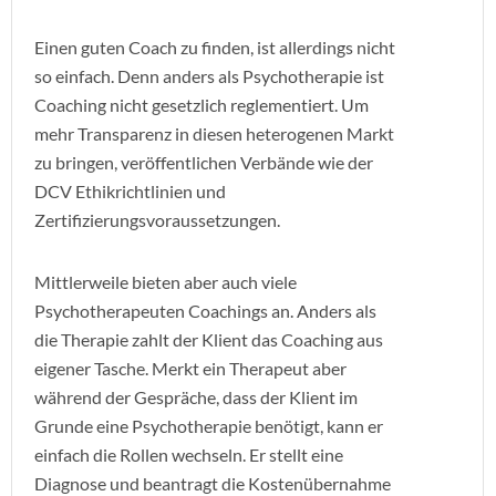
Einen guten Coach zu finden, ist allerdings nicht
so einfach. Denn anders als Psychotherapie ist
Coaching nicht gesetzlich reglementiert. Um
mehr Transparenz in diesen heterogenen Markt
zu bringen, veröffentlichen Verbände wie der
DCV Ethikrichtlinien und
Zertifizierungsvoraussetzungen.
Mittlerweile bieten aber auch viele
Psychotherapeuten Coachings an. Anders als
die Therapie zahlt der Klient das Coaching aus
eigener Tasche. Merkt ein Therapeut aber
während der Gespräche, dass der Klient im
Grunde eine Psychotherapie benötigt, kann er
einfach die Rollen wechseln. Er stellt eine
Diagnose und beantragt die Kostenübernahme