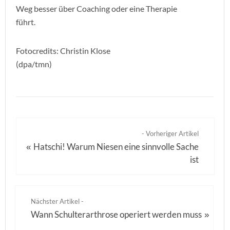
Weg besser über Coaching oder eine Therapie
führt.
Fotocredits: Christin Klose
(dpa/tmn)
- Vorheriger Artikel
Hatschi! Warum Niesen eine sinnvolle Sache
«
ist
Nächster Artikel -
Wann Schulterarthrose operiert werden muss
»