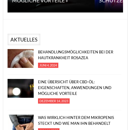
MÖGLICHE VORTEILE »
SCHÜTZEN 
AKTUELLES
BEHANDLUNGSMÖGLICHKEITEN BEI DER
HAUTKRANKHEIT ROSAZEA
JUNI 4, 2024
EINE ÜBERSICHT ÜBER CBD-ÖL:
EIGENSCHAFTEN, ANWENDUNGEN UND
MÖGLICHE VORTEILE
DEZEMBER 14, 2023
WAS WIRKLICH HINTER DEM MIKROPENIS
STECKT UND WIE MAN IHN BEHANDELT