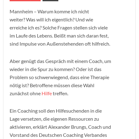
Mannheim – Warum komme ich nicht
weiter? Was will ich eigentlich? Und wie
erreiche ich es? Solche Fragen stellen sich viele
im Laufe des Lebens. Beißt man sich daran fest,
sind Impulse von Außenstehenden oft hilfreich.
Aber genügt das Gespräch mit einem Coach, um
wieder in die Spur zu kommen? Oder ist das
Problem so schwerwiegend, dass eine Therapie
nötig ist? Betroffene müssen diese Wahl
zunächst ohne
Hilfe
treffen.
Ein Coaching soll den Hilfesuchenden in die
Lage versetzen, die eigenen Ressourcen zu
aktivieren, erklärt Alexander Brungs, Coach und
Vorstand des Deutschen Coaching Verbandes