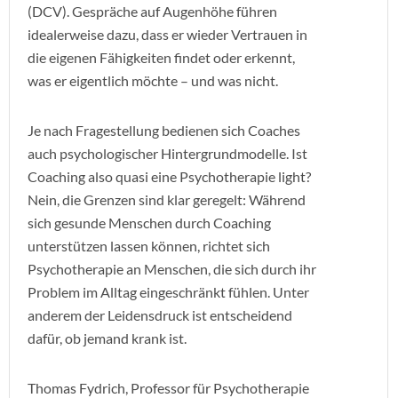
(DCV). Gespräche auf Augenhöhe führen
idealerweise dazu, dass er wieder Vertrauen in
die eigenen Fähigkeiten findet oder erkennt,
was er eigentlich möchte – und was nicht.
Je nach Fragestellung bedienen sich Coaches
auch psychologischer Hintergrundmodelle. Ist
Coaching also quasi eine Psychotherapie light?
Nein, die Grenzen sind klar geregelt: Während
sich gesunde Menschen durch Coaching
unterstützen lassen können, richtet sich
Psychotherapie an Menschen, die sich durch ihr
Problem im Alltag eingeschränkt fühlen. Unter
anderem der Leidensdruck ist entscheidend
dafür, ob jemand krank ist.
Thomas Fydrich, Professor für Psychotherapie