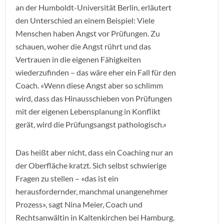
an der Humboldt-Universität Berlin, erläutert
den Unterschied an einem Beispiel: Viele
Menschen haben Angst vor Prüfungen. Zu
schauen, woher die Angst rührt und das
Vertrauen in die eigenen Fähigkeiten
wiederzufinden – das wäre eher ein Fall für den
Coach. «Wenn diese Angst aber so schlimm
wird, dass das Hinausschieben von Prüfungen
mit der eigenen Lebensplanung in Konflikt
gerät, wird die Prüfungsangst pathologisch.»
Das heißt aber nicht, dass ein Coaching nur an
der Oberfläche kratzt. Sich selbst schwierige
Fragen zu stellen – «das ist ein
herausfordernder, manchmal unangenehmer
Prozess», sagt Nina Meier, Coach und
Rechtsanwältin in Kaltenkirchen bei Hamburg.