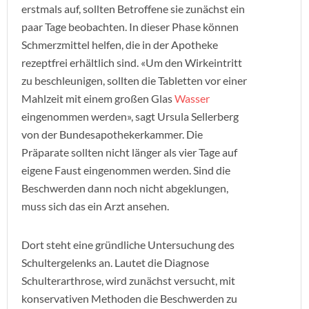
erstmals auf, sollten Betroffene sie zunächst ein
paar Tage beobachten. In dieser Phase können
Schmerzmittel helfen, die in der Apotheke
rezeptfrei erhältlich sind. «Um den Wirkeintritt
zu beschleunigen, sollten die Tabletten vor einer
Mahlzeit mit einem großen Glas
Wasser
eingenommen werden», sagt Ursula Sellerberg
von der Bundesapothekerkammer. Die
Präparate sollten nicht länger als vier Tage auf
eigene Faust eingenommen werden. Sind die
Beschwerden dann noch nicht abgeklungen,
muss sich das ein Arzt ansehen.
Dort steht eine gründliche Untersuchung des
Schultergelenks an. Lautet die Diagnose
Schulterarthrose, wird zunächst versucht, mit
konservativen Methoden die Beschwerden zu