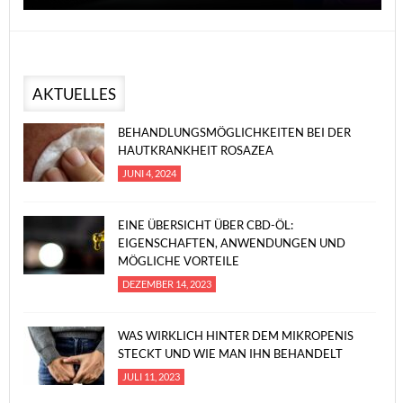
AKTUELLES
BEHANDLUNGSMÖGLICHKEITEN BEI DER
HAUTKRANKHEIT ROSAZEA
JUNI 4, 2024
EINE ÜBERSICHT ÜBER CBD-ÖL:
EIGENSCHAFTEN, ANWENDUNGEN UND
MÖGLICHE VORTEILE
DEZEMBER 14, 2023
WAS WIRKLICH HINTER DEM MIKROPENIS
STECKT UND WIE MAN IHN BEHANDELT
JULI 11, 2023