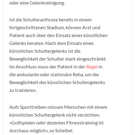
oder eine Gelenkreinigung.
Ist die Schulterarthrose bereits in einem
fortgeschrittenen Stadium, können Arzt und
Patient auch über den Einsatz eines künstlichen
Gelenks beraten. Nach dem Einsatz eines
künstlichen Schultergelenks ist die
Beweglichkeit der Schulter stark eingeschränkt.
Im Anschluss muss der Patient in der
Regel
in
die ambulante oder stationäre Reha, um die
Beweglichkeit des künstlichen Schultergelenks
zu trainieren.
Aufs Sporttreiben müssen Menschen mit einem
künstlichen Schultergelenk nicht verzichten.
«Golfspielen oder dezentes Fitnesstraining ist
durchaus möglich», so Scheibel.