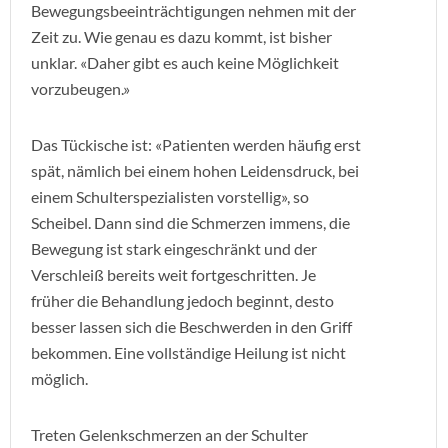
Bewegungsbeeinträchtigungen nehmen mit der
Zeit zu. Wie genau es dazu kommt, ist bisher
unklar. «Daher gibt es auch keine Möglichkeit
vorzubeugen.»
Das Tückische ist: «Patienten werden häufig erst
spät, nämlich bei einem hohen Leidensdruck, bei
einem Schulterspezialisten vorstellig», so
Scheibel. Dann sind die Schmerzen immens, die
Bewegung ist stark eingeschränkt und der
Verschleiß bereits weit fortgeschritten. Je
früher die Behandlung jedoch beginnt, desto
besser lassen sich die Beschwerden in den Griff
bekommen. Eine vollständige Heilung ist nicht
möglich.
Treten Gelenkschmerzen an der Schulter