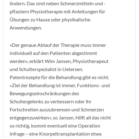
lindern. Das sind neben Schmerzmitteln und -
pflastern Physiotherapie mit Anleitungen für
Übungen zu Hause oder physikalische
Anwendungen.
«Der genaue Ablauf der Therapie muss immer
individuell auf den Patienten abgestimmt
werden», erklärt Wim Jansen, Physiotherapeut
und Schulterspezialist in Uetersen.
Patentrezepte für die Behandlung gibt es nicht.
«Ziel der Behandlung ist immer, Funktions- und
Bewegungseinschränkungen des
Schultergelenks zu verbessern oder ihr
Fortschreiten auszubremsen und Schmerzen
entgegenzuwirken», so Jansen. Hilft all das nicht
so richtig, kommt eventuell eine Operation
infrage – eine Knorpeltransplantation etwa