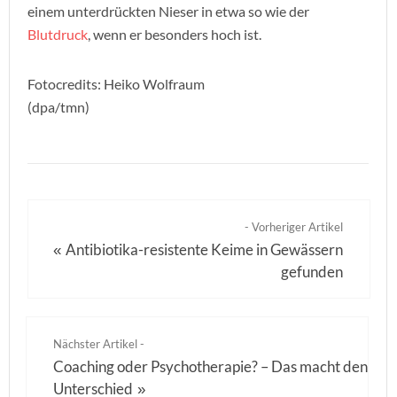
einem unterdrückten Nieser in etwa so wie der
Blutdruck
, wenn er besonders hoch ist.
Fotocredits: Heiko Wolfraum
(dpa/tmn)
- Vorheriger Artikel
Antibiotika-resistente Keime in Gewässern
«
gefunden
Nächster Artikel -
Coaching oder Psychotherapie? – Das macht den
Unterschied
»