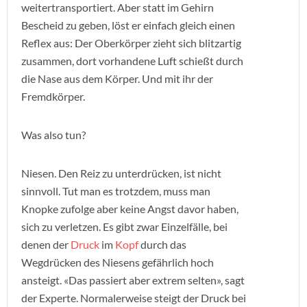
weitertransportiert. Aber statt im Gehirn
Bescheid zu geben, löst er einfach gleich einen
Reflex aus: Der Oberkörper zieht sich blitzartig
zusammen, dort vorhandene Luft schießt durch
die Nase aus dem Körper. Und mit ihr der
Fremdkörper.
Was also tun?
Niesen. Den Reiz zu unterdrücken, ist nicht
sinnvoll. Tut man es trotzdem, muss man
Knopke zufolge aber keine Angst davor haben,
sich zu verletzen. Es gibt zwar Einzelfälle, bei
denen der
Druck
im
Kopf
durch das
Wegdrücken des Niesens gefährlich hoch
ansteigt. «Das passiert aber extrem selten», sagt
der Experte. Normalerweise steigt der Druck bei