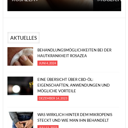
AKTUELLES
BEHANDLUNGSMÖGLICHKEITEN BEI DER
HAUTKRANKHEIT ROSAZEA
JUNI 4, 2024
EINE ÜBERSICHT ÜBER CBD-ÖL:
EIGENSCHAFTEN, ANWENDUNGEN UND
MÖGLICHE VORTEILE
DEZEMBER 14, 2023
WAS WIRKLICH HINTER DEM MIKROPENIS
STECKT UND WIE MAN IHN BEHANDELT
JULI 11, 2023