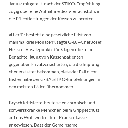
Januar mitgeteilt, nach der STIKO-Empfehlung
zügig über eine Aufnahme des Vierfachstoffs in
die Pflichtleistungen der Kassen zu beraten.
«Hierfür besteht eine gesetzliche Frist von
maximal drei Monaten», sagte G-BA-Chef Josef
Hecken. Ansatzpunkte für Klagen über eine
Benachteiligung von Kassenpatienten
gegenüber Privatversicherten, die die Impfung
eher erstattet bekommen, biete der Fall nicht.
Bisher habe der G-BA STIKO-Empfehlungen in
den meisten Fällen übernommen.
Brysch kritisierte, heute seien chronisch und
schwerstkranke Menschen beim Grippeschutz
auf das Wohlwollen ihrer Krankenkasse
angewiesen. Dass der Gemeinsame