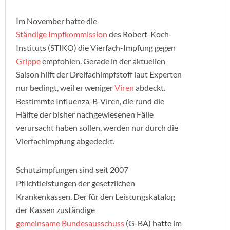
Im November hatte die
Ständige Impfkommission
des Robert-Koch-
Instituts (STIKO) die Vierfach-Impfung gegen
Grippe
empfohlen. Gerade in der aktuellen
Saison hilft der Dreifachimpfstoff laut Experten
nur bedingt, weil er weniger
Viren
abdeckt.
Bestimmte Influenza-B-Viren, die rund die
Hälfte der bisher nachgewiesenen Fälle
verursacht haben sollen, werden nur durch die
Vierfachimpfung abgedeckt.
Schutzimpfungen sind seit 2007
Pflichtleistungen der gesetzlichen
Krankenkassen. Der für den Leistungskatalog
der Kassen zuständige
gemeinsame Bundesausschuss
(G-BA) hatte im