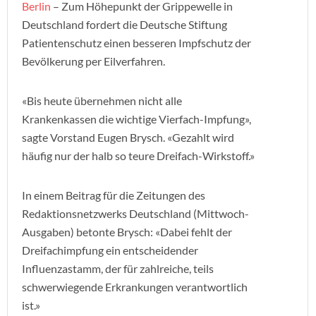
Berlin
– Zum Höhepunkt der Grippewelle in
Deutschland fordert die Deutsche Stiftung
Patientenschutz einen besseren Impfschutz der
Bevölkerung per Eilverfahren.
«Bis heute übernehmen nicht alle
Krankenkassen die wichtige Vierfach-Impfung»,
sagte Vorstand Eugen Brysch. «Gezahlt wird
häufig nur der halb so teure Dreifach-Wirkstoff.»
In einem Beitrag für die Zeitungen des
Redaktionsnetzwerks Deutschland (Mittwoch-
Ausgaben) betonte Brysch: «Dabei fehlt der
Dreifachimpfung ein entscheidender
Influenzastamm, der für zahlreiche, teils
schwerwiegende Erkrankungen verantwortlich
ist.»