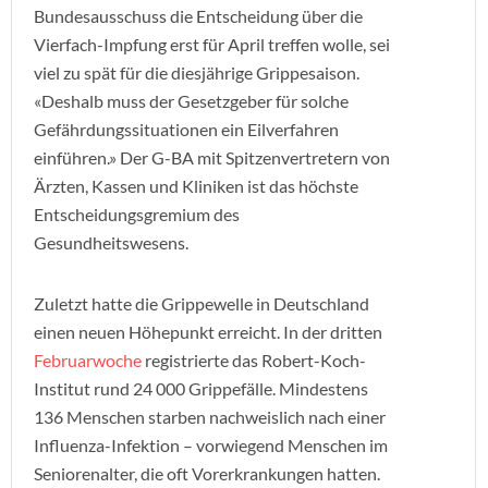
Bundesausschuss die Entscheidung über die
Vierfach-Impfung erst für April treffen wolle, sei
viel zu spät für die diesjährige Grippesaison.
«Deshalb muss der Gesetzgeber für solche
Gefährdungssituationen ein Eilverfahren
einführen.» Der G-BA mit Spitzenvertretern von
Ärzten, Kassen und Kliniken ist das höchste
Entscheidungsgremium des
Gesundheitswesens.
Zuletzt hatte die Grippewelle in Deutschland
einen neuen Höhepunkt erreicht. In der dritten
Februarwoche
registrierte das Robert-Koch-
Institut rund 24 000 Grippefälle. Mindestens
136 Menschen starben nachweislich nach einer
Influenza-Infektion – vorwiegend Menschen im
Seniorenalter, die oft Vorerkrankungen hatten.