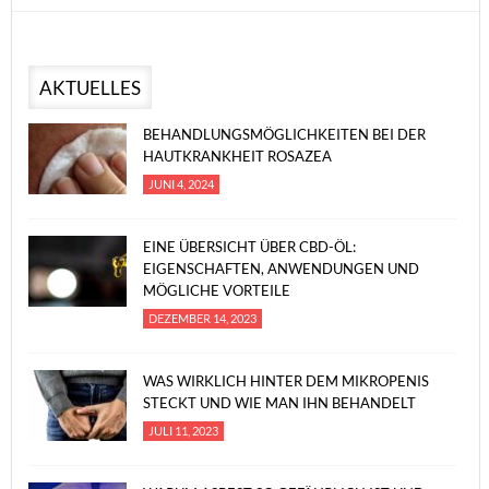
AKTUELLES
BEHANDLUNGSMÖGLICHKEITEN BEI DER
HAUTKRANKHEIT ROSAZEA
JUNI 4, 2024
EINE ÜBERSICHT ÜBER CBD-ÖL:
EIGENSCHAFTEN, ANWENDUNGEN UND
MÖGLICHE VORTEILE
DEZEMBER 14, 2023
WAS WIRKLICH HINTER DEM MIKROPENIS
STECKT UND WIE MAN IHN BEHANDELT
JULI 11, 2023