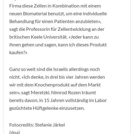
Firma diese Zellen in Kombination mit einem
neuen Biomaterial benutzt, um eine individuelle
Behandlung für einen Patienten anzubieten»,
sagt die Professorin für Zellentwicklung an der
britischen Keele Universität. «Jeder kann zu
ihnen gehen und sagen, kann ich dieses Produkt
kaufen?»
Ganz so weit sind die Israelis allerdings noch
nicht. «Ich denke, in drei bis vier Jahren werden
wir mit dem Knochenprodukt auf dem Markt
sein», sagt Meretzki. Nimrod Rozen träumt
bereits davon, in 15 Jahren vollständig im Labor
gezüchtete Hüftgelenke einzusetzen.
Fotocredits: Stefanie Järkel
(dpa)