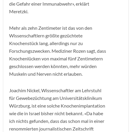
die Gefahr einer Immunabwehr», erklärt
Meretzki.
Mehr als zehn Zentimeter ist das von den
Wissenschaftlern größte gezüchtete
Knochenstück lang, allerdings nur zu
Forschungszwecken. Mediziner Rozen sagt, dass
Knochenlücken von maximal fünf Zentimetern
geschlossen werden könnten, mehr würden
Muskeln und Nerven nicht erlauben.
Joachim Nickel, Wissenschaftler am Lehrstuhl
für Gewebezüchtung am Universitätsklinikum
Würzburg, ist eine solche Knochenimplantation
wie die in Israel bisher nicht bekannt. «Da habe
ich nichts gefunden, dass das schon mal in einer
renommierten journalistischen Zeitschrift