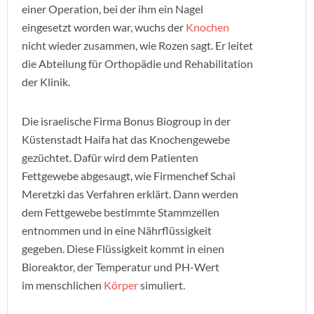
einer Operation, bei der ihm ein Nagel
eingesetzt worden war, wuchs der
Knochen
nicht wieder zusammen, wie Rozen sagt. Er leitet
die Abteilung für Orthopädie und Rehabilitation
der Klinik.
Die israelische Firma Bonus Biogroup in der
Küstenstadt Haifa hat das Knochengewebe
gezüchtet. Dafür wird dem Patienten
Fettgewebe abgesaugt, wie Firmenchef Schai
Meretzki das Verfahren erklärt. Dann werden
dem Fettgewebe bestimmte Stammzellen
entnommen und in eine Nährflüssigkeit
gegeben. Diese Flüssigkeit kommt in einen
Bioreaktor, der Temperatur und PH-Wert
im menschlichen
Körper
simuliert.