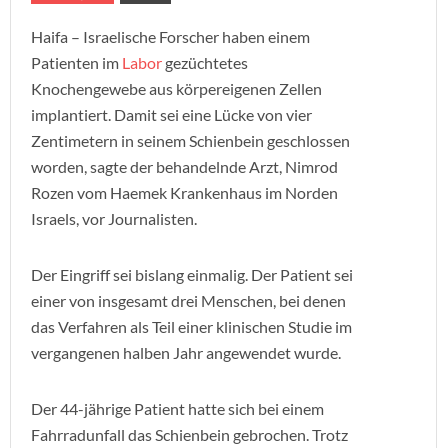
Haifa – Israelische Forscher haben einem
Patienten im
Labor
gezüchtetes
Knochengewebe aus körpereigenen Zellen
implantiert. Damit sei eine Lücke von vier
Zentimetern in seinem Schienbein geschlossen
worden, sagte der behandelnde Arzt, Nimrod
Rozen vom Haemek Krankenhaus im Norden
Israels, vor Journalisten.
Der Eingriff sei bislang einmalig. Der Patient sei
einer von insgesamt drei Menschen, bei denen
das Verfahren als Teil einer klinischen Studie im
vergangenen halben Jahr angewendet wurde.
Der 44-jährige Patient hatte sich bei einem
Fahrradunfall das Schienbein gebrochen. Trotz