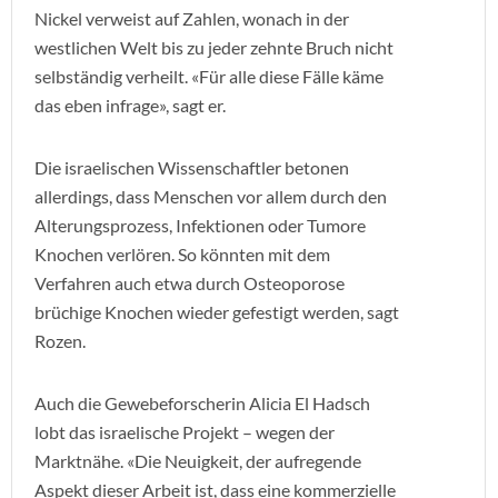
Nickel verweist auf Zahlen, wonach in der
westlichen Welt bis zu jeder zehnte Bruch nicht
selbständig verheilt. «Für alle diese Fälle käme
das eben infrage», sagt er.
Die israelischen Wissenschaftler betonen
allerdings, dass Menschen vor allem durch den
Alterungsprozess, Infektionen oder Tumore
Knochen verlören. So könnten mit dem
Verfahren auch etwa durch Osteoporose
brüchige Knochen wieder gefestigt werden, sagt
Rozen.
Auch die Gewebeforscherin Alicia El Hadsch
lobt das israelische Projekt – wegen der
Marktnähe. «Die Neuigkeit, der aufregende
Aspekt dieser Arbeit ist, dass eine kommerzielle