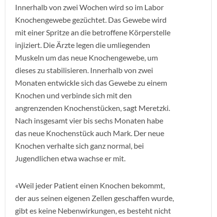
Innerhalb von zwei Wochen wird so im Labor
Knochengewebe gezüchtet. Das Gewebe wird
mit einer Spritze an die betroffene Körperstelle
injiziert. Die Ärzte legen die umliegenden
Muskeln um das neue Knochengewebe, um
dieses zu stabilisieren. Innerhalb von zwei
Monaten entwickle sich das Gewebe zu einem
Knochen und verbinde sich mit den
angrenzenden Knochenstücken, sagt Meretzki.
Nach insgesamt vier bis sechs Monaten habe
das neue Knochenstück auch Mark. Der neue
Knochen verhalte sich ganz normal, bei
Jugendlichen etwa wachse er mit.
«Weil jeder Patient einen Knochen bekommt,
der aus seinen eigenen Zellen geschaffen wurde,
gibt es keine Nebenwirkungen, es besteht nicht