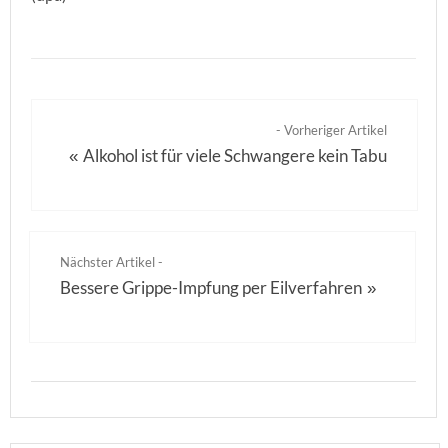
- Vorheriger Artikel
Alkohol ist für viele Schwangere kein Tabu
«
Nächster Artikel -
Bessere Grippe-Impfung per Eilverfahren
»