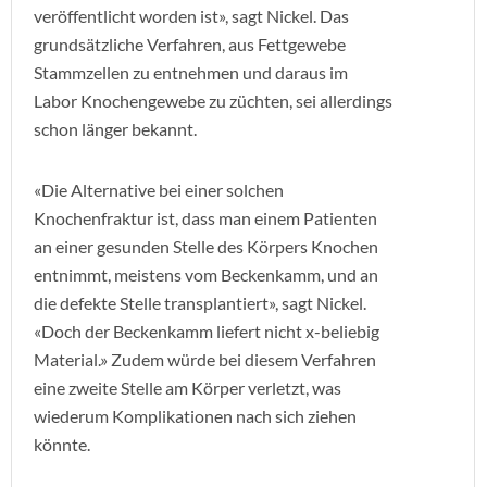
veröffentlicht worden ist», sagt Nickel. Das
grundsätzliche Verfahren, aus Fettgewebe
Stammzellen zu entnehmen und daraus im
Labor Knochengewebe zu züchten, sei allerdings
schon länger bekannt.
«Die Alternative bei einer solchen
Knochenfraktur ist, dass man einem Patienten
an einer gesunden Stelle des Körpers Knochen
entnimmt, meistens vom Beckenkamm, und an
die defekte Stelle transplantiert», sagt Nickel.
«Doch der Beckenkamm liefert nicht x-beliebig
Material.» Zudem würde bei diesem Verfahren
eine zweite Stelle am Körper verletzt, was
wiederum Komplikationen nach sich ziehen
könnte.