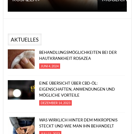
AKTUELLES
BEHANDLUNGSMÖGLICHKEITEN BEI DER
HAUTKRANKHEIT ROSAZEA
JUNI 4, 2024
EINE ÜBERSICHT ÜBER CBD-ÖL:
EIGENSCHAFTEN, ANWENDUNGEN UND
MÖGLICHE VORTEILE
DEZEMBER 14, 2023
WAS WIRKLICH HINTER DEM MIKROPENIS
STECKT UND WIE MAN IHN BEHANDELT
JULI 11, 2023