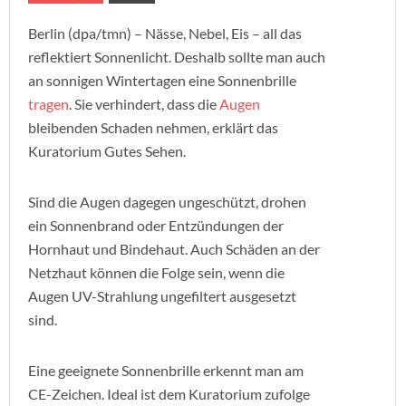
Berlin (dpa/tmn) – Nässe, Nebel, Eis – all das
reflektiert Sonnenlicht. Deshalb sollte man auch
an sonnigen Wintertagen eine Sonnenbrille
tragen
. Sie verhindert, dass die
Augen
bleibenden Schaden nehmen, erklärt das
Kuratorium Gutes Sehen.
Sind die Augen dagegen ungeschützt, drohen
ein Sonnenbrand oder Entzündungen der
Hornhaut und Bindehaut. Auch Schäden an der
Netzhaut können die Folge sein, wenn die
Augen UV-Strahlung ungefiltert ausgesetzt
sind.
Eine geeignete Sonnenbrille erkennt man am
CE-Zeichen. Ideal ist dem Kuratorium zufolge