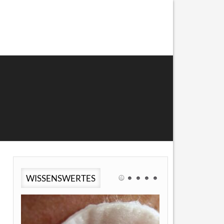
WISSENSWERTES