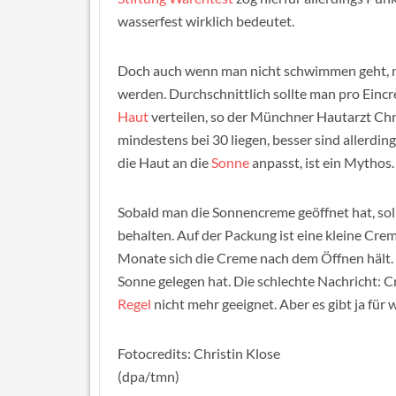
wasserfest wirklich bedeutet.
Doch auch wenn man nicht schwimmen geht, m
werden. Durchschnittlich sollte man pro Eincr
Haut
verteilen, so der Münchner Hautarzt Chr
mindestens bei 30 liegen, besser sind allerdi
die Haut an die
Sonne
anpasst, ist ein Mythos.
Sobald man die Sonnencreme geöffnet hat, sol
behalten. Auf der Packung ist eine kleine Creme
Monate sich die Creme nach dem Öffnen hält. Di
Sonne gelegen hat. Die schlechte Nachricht: 
Regel
nicht mehr geeignet. Aber es gibt ja für
Fotocredits: Christin Klose
(dpa/tmn)