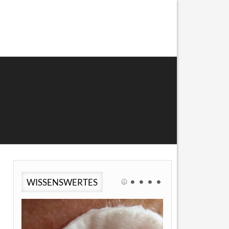
WISSENSWERTES