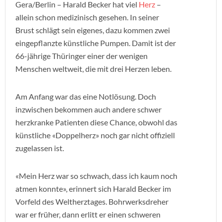
Gera/Berlin – Harald Becker hat viel
Herz
–
allein schon medizinisch gesehen. In seiner
Brust schlägt sein eigenes, dazu kommen zwei
eingepflanzte künstliche Pumpen. Damit ist der
66-jährige Thüringer einer der wenigen
Menschen weltweit, die mit drei Herzen leben.
Am Anfang war das eine Notlösung. Doch
inzwischen bekommen auch andere schwer
herzkranke Patienten diese Chance, obwohl das
künstliche «Doppelherz» noch gar nicht offiziell
zugelassen ist.
«Mein Herz war so schwach, dass ich kaum noch
atmen konnte», erinnert sich Harald Becker im
Vorfeld des Weltherztages. Bohrwerksdreher
war er früher, dann erlitt er einen schweren