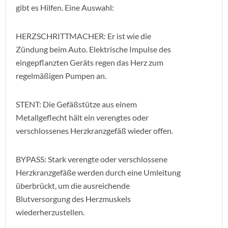
gibt es Hilfen. Eine Auswahl:
HERZSCHRITTMACHER: Er ist wie die
Zündung beim Auto. Elektrische Impulse des
eingepflanzten Geräts regen das Herz zum
regelmäßigen Pumpen an.
STENT: Die Gefäßstütze aus einem
Metallgeflecht hält ein verengtes oder
verschlossenes Herzkranzgefäß wieder offen.
BYPASS: Stark verengte oder verschlossene
Herzkranzgefäße werden durch eine Umleitung
überbrückt, um die ausreichende
Blutversorgung des Herzmuskels
wiederherzustellen.