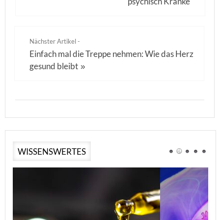
psychisch Kranke
Nächster Artikel -
Einfach mal die Treppe nehmen: Wie das Herz
gesund bleibt
»
WISSENSWERTES