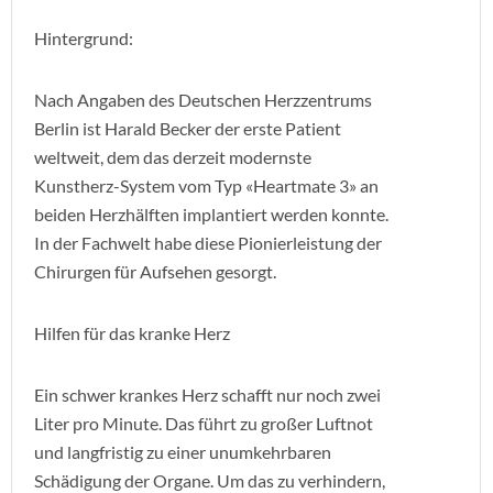
Hintergrund:
Nach Angaben des Deutschen Herzzentrums
Berlin ist Harald Becker der erste Patient
weltweit, dem das derzeit modernste
Kunstherz-System vom Typ «Heartmate 3» an
beiden Herzhälften implantiert werden konnte.
In der Fachwelt habe diese Pionierleistung der
Chirurgen für Aufsehen gesorgt.
Hilfen für das kranke Herz
Ein schwer krankes Herz schafft nur noch zwei
Liter pro Minute. Das führt zu großer Luftnot
und langfristig zu einer unumkehrbaren
Schädigung der Organe. Um das zu verhindern,