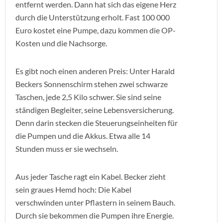
entfernt werden. Dann hat sich das eigene Herz
durch die Unterstützung erholt. Fast 100 000
Euro kostet eine Pumpe, dazu kommen die OP-
Kosten und die Nachsorge.
Es gibt noch einen anderen Preis: Unter Harald
Beckers Sonnenschirm stehen zwei schwarze
Taschen, jede 2,5 Kilo schwer. Sie sind seine
ständigen Begleiter, seine Lebensversicherung.
Denn darin stecken die Steuerungseinheiten für
die Pumpen und die Akkus. Etwa alle 14
Stunden muss er sie wechseln.
Aus jeder Tasche ragt ein Kabel. Becker zieht
sein graues Hemd hoch: Die Kabel
verschwinden unter Pflastern in seinem Bauch.
Durch sie bekommen die Pumpen ihre Energie.