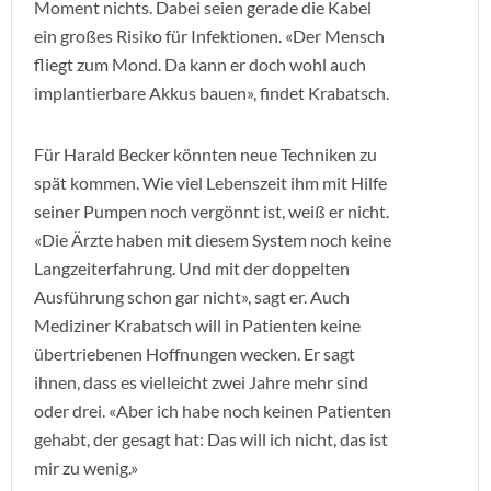
Moment nichts. Dabei seien gerade die Kabel
ein großes Risiko für Infektionen. «Der Mensch
fliegt zum Mond. Da kann er doch wohl auch
implantierbare Akkus bauen», findet Krabatsch.
Für Harald Becker könnten neue Techniken zu
spät kommen. Wie viel Lebenszeit ihm mit Hilfe
seiner Pumpen noch vergönnt ist, weiß er nicht.
«Die Ärzte haben mit diesem System noch keine
Langzeiterfahrung. Und mit der doppelten
Ausführung schon gar nicht», sagt er. Auch
Mediziner Krabatsch will in Patienten keine
übertriebenen Hoffnungen wecken. Er sagt
ihnen, dass es vielleicht zwei Jahre mehr sind
oder drei. «Aber ich habe noch keinen Patienten
gehabt, der gesagt hat: Das will ich nicht, das ist
mir zu wenig.»