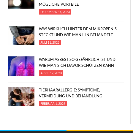
MÖGLICHE VORTEILE
DEZEMBER 14, 2023
WAS WIRKLICH HINTER DEM MIKROPENIS
STECKT UND WIE MAN IHN BEHANDELT
JULI 11, 2023
WARUM ASBEST SO GEFÄHRLICH IST UND
WIE MAN SICH DAVOR SCHÜTZEN KANN
APRIL 17, 2023
TIERHAARALLERGIE: SYMPTOME,
VERMEIDUNG UND BEHANDLUNG
FEBRUAR 1, 2023