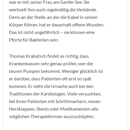
war er mit seiner Frau am Genfer See. Sie
wechselt ihm auch regelmäßig die Verbände.
Denn an der Stelle, an der die Kabel in seinen
Körper führen, hat er dauerhaft offene Wunden.
Das ist nicht ungefährlich – sie können eine
Pforte für Bakterien sein.
Thomas Krabatsch findet es richtig, dass
Krankenkassen sehr genau prüfen, wer die
teuren Pumpen bekommt. Weniger glücklich ist
er darüber, dass Patienten oft erst so spät
kommen. Er sieht die Ursache auch bei den
Traditionen der Kardiologen. Viele versuchten,
bei ihren Patienten mit Schrittmachern, neuen
Herzklappen, Stents oder Medikamenten alle
möglichen Therapieformen auszuschöpfen.