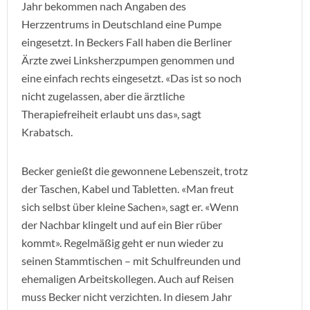
Jahr bekommen nach Angaben des
Herzzentrums in Deutschland eine Pumpe
eingesetzt. In Beckers Fall haben die Berliner
Ärzte zwei Linksherzpumpen genommen und
eine einfach rechts eingesetzt. «Das ist so noch
nicht zugelassen, aber die ärztliche
Therapiefreiheit erlaubt uns das», sagt
Krabatsch.
Becker genießt die gewonnene Lebenszeit, trotz
der Taschen, Kabel und Tabletten. «Man freut
sich selbst über kleine Sachen», sagt er. «Wenn
der Nachbar klingelt und auf ein Bier rüber
kommt». Regelmäßig geht er nun wieder zu
seinen Stammtischen – mit Schulfreunden und
ehemaligen Arbeitskollegen. Auch auf Reisen
muss Becker nicht verzichten. In diesem Jahr