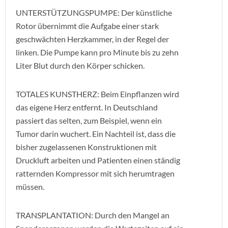
UNTERSTÜTZUNGSPUMPE: Der künstliche
Rotor übernimmt die Aufgabe einer stark
geschwächten Herzkammer, in der Regel der
linken. Die Pumpe kann pro Minute bis zu zehn
Liter Blut durch den Körper schicken.
TOTALES KUNSTHERZ: Beim Einpflanzen wird
das eigene Herz entfernt. In Deutschland
passiert das selten, zum Beispiel, wenn ein
Tumor darin wuchert. Ein Nachteil ist, dass die
bisher zugelassenen Konstruktionen mit
Druckluft arbeiten und Patienten einen ständig
ratternden Kompressor mit sich herumtragen
müssen.
TRANSPLANTATION: Durch den Mangel an