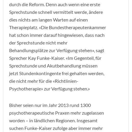
durch die Reform. Denn auch wenn eine erste
Sprechstunde schnell vermittelt werde, ändere
dies nichts am langen Warten auf einen
Therapieplatz. «Die Bundestherapeutenkammer
hat schon immer darauf hingewiesen, dass nach
der Sprechstunde nicht mehr
Behandlungsplätze zur Verfügung stehen», sagt
Sprecher Kay Funke-Kaiser. «Im Gegenteil, für
Sprechstunde und Akutbehandlung müssen
jetzt Stundenkontingente frei gehalten werden,
die nicht mehr für die «Richtlinien-
Psychotherapie» zur Verfügung stehen.»
Bisher seien nur im Jahr 2013 rund 1300
psychotherapeutische Praxen mehr zugelassen
worden – in ländlichen Regionen. Insgesamt
suchen Funke-Kaiser zufolge aber immer mehr