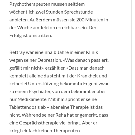
Psychotherapeuten müssen seitdem
wöchentlich zwei Stunden Sprechstunde
anbieten. Außerdem müssen sie 200 Minuten in
der Woche am Telefon erreichbar sein. Der
Erfolg ist umstritten.
Bettray war eineinhalb Jahre in einer Klinik
wegen seiner Depression. «Was danach passiert,
gefällt mir nicht», erzählt er. «Dass man danach
komplett alleine da steht mit der Krankheit und
keinerlei Unterstützung bekommt.» Er geht zwar
zu einem Psychiater, von dem bekommt er aber
nur Medikamente. Mit ihm spricht er seine
Tablettendosis ab – aber eine Therapie ist das
nicht. Während seiner Reha hat er gemerkt, dass
eine Gesprächstherapie viel bringt. Aber er
kriegt einfach keinen Therapeuten.