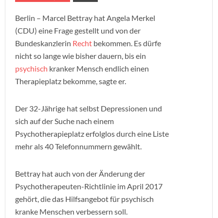
Berlin – Marcel Bettray hat Angela Merkel
(CDU) eine Frage gestellt und von der
Bundeskanzlerin
Recht
bekommen. Es dürfe
nicht so lange wie bisher dauern, bis ein
psychisch
kranker Mensch endlich einen
Therapieplatz bekomme, sagte er.
Der 32-Jährige hat selbst Depressionen und
sich auf der Suche nach einem
Psychotherapieplatz erfolglos durch eine Liste
mehr als 40 Telefonnummern gewählt.
Bettray hat auch von der Änderung der
Psychotherapeuten-Richtlinie im April 2017
gehört, die das Hilfsangebot für psychisch
kranke Menschen verbessern soll.