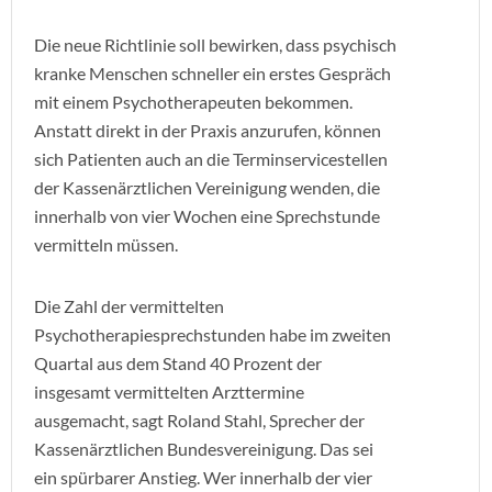
Die neue Richtlinie soll bewirken, dass psychisch
kranke Menschen schneller ein erstes Gespräch
mit einem Psychotherapeuten bekommen.
Anstatt direkt in der Praxis anzurufen, können
sich Patienten auch an die Terminservicestellen
der Kassenärztlichen Vereinigung wenden, die
innerhalb von vier Wochen eine Sprechstunde
vermitteln müssen.
Die Zahl der vermittelten
Psychotherapiesprechstunden habe im zweiten
Quartal aus dem Stand 40 Prozent der
insgesamt vermittelten Arzttermine
ausgemacht, sagt Roland Stahl, Sprecher der
Kassenärztlichen Bundesvereinigung. Das sei
ein spürbarer Anstieg. Wer innerhalb der vier