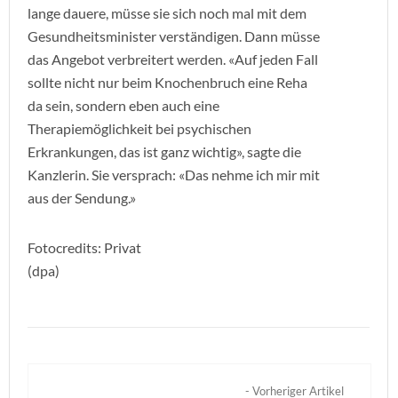
lange dauere, müsse sie sich noch mal mit dem
Gesundheitsminister verständigen. Dann müsse
das Angebot verbreitert werden. «Auf jeden Fall
sollte nicht nur beim Knochenbruch eine Reha
da sein, sondern eben auch eine
Therapiemöglichkeit bei psychischen
Erkrankungen, das ist ganz wichtig», sagte die
Kanzlerin. Sie versprach: «Das nehme ich mir mit
aus der Sendung.»
Fotocredits: Privat
(dpa)
- Vorheriger Artikel