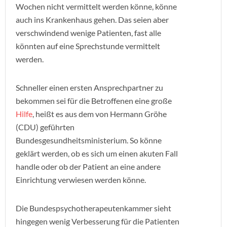
Wochen nicht vermittelt werden könne, könne
auch ins Krankenhaus gehen. Das seien aber
verschwindend wenige Patienten, fast alle
könnten auf eine Sprechstunde vermittelt
werden.
Schneller einen ersten Ansprechpartner zu
bekommen sei für die Betroffenen eine große
Hilfe
, heißt es aus dem von Hermann Gröhe
(CDU) geführten
Bundesgesundheitsministerium. So könne
geklärt werden, ob es sich um einen akuten Fall
handle oder ob der Patient an eine andere
Einrichtung verwiesen werden könne.
Die Bundespsychotherapeutenkammer sieht
hingegen wenig Verbesserung für die Patienten