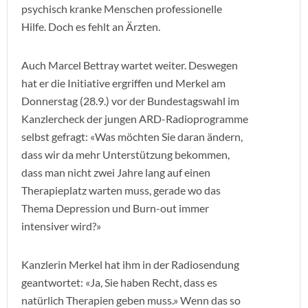
psychisch kranke Menschen professionelle
Hilfe. Doch es fehlt an Ärzten.
Auch Marcel Bettray wartet weiter. Deswegen
hat er die Initiative ergriffen und Merkel am
Donnerstag (28.9.) vor der Bundestagswahl im
Kanzlercheck der jungen ARD-Radioprogramme
selbst gefragt: «Was möchten Sie daran ändern,
dass wir da mehr Unterstützung bekommen,
dass man nicht zwei Jahre lang auf einen
Therapieplatz warten muss, gerade wo das
Thema Depression und Burn-out immer
intensiver wird?»
Kanzlerin Merkel hat ihm in der Radiosendung
geantwortet: «Ja, Sie haben Recht, dass es
natürlich Therapien geben muss.» Wenn das so