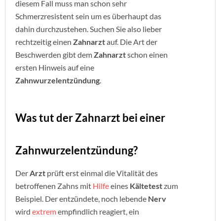
diesem Fall muss man schon sehr
Schmerzresistent sein um es überhaupt das
dahin durchzustehen. Suchen Sie also lieber
rechtzeitig einen
Zahnarzt
auf. Die Art der
Beschwerden gibt dem
Zahnarzt
schon einen
ersten Hinweis auf eine
Zahnwurzelentzündung
.
Was tut der Zahnarzt bei einer
Zahnwurzelentzündung?
Der
Arzt
prüft erst einmal die Vitalität des
betroffenen Zahns mit
Hilfe
eines
Kältetest
zum
Beispiel. Der entzündete, noch lebende
Nerv
wird
extrem
empfindlich reagiert, ein