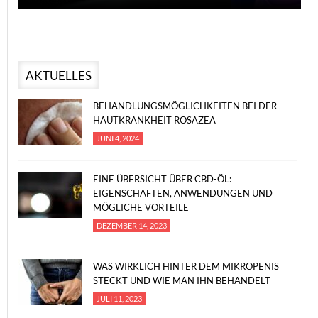
AKTUELLES
BEHANDLUNGSMÖGLICHKEITEN BEI DER
HAUTKRANKHEIT ROSAZEA
JUNI 4, 2024
EINE ÜBERSICHT ÜBER CBD-ÖL:
EIGENSCHAFTEN, ANWENDUNGEN UND
MÖGLICHE VORTEILE
DEZEMBER 14, 2023
WAS WIRKLICH HINTER DEM MIKROPENIS
STECKT UND WIE MAN IHN BEHANDELT
JULI 11, 2023