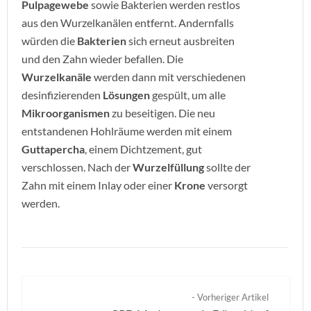
Pulpagewebe
sowie Bakterien werden restlos
aus den Wurzelkanälen entfernt. Andernfalls
würden die
Bakterien
sich erneut ausbreiten
und den Zahn wieder befallen. Die
Wurzelkanäle
werden dann mit verschiedenen
desinfizierenden
Lösungen
gespült, um alle
Mikroorganismen
zu beseitigen. Die neu
entstandenen Hohlräume werden mit einem
Guttapercha
, einem Dichtzement, gut
verschlossen. Nach der
Wurzelfüllung
sollte der
Zahn mit einem Inlay oder einer
Krone
versorgt
werden.
- Vorheriger Artikel