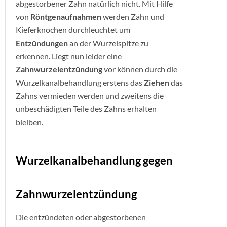
abgestorbener Zahn natürlich nicht. Mit Hilfe
von
Röntgenaufnahmen
werden Zahn und
Kieferknochen durchleuchtet um
Entzündungen
an der Wurzelspitze zu
erkennen. Liegt nun leider eine
Zahnwurzelentzündung
vor können durch die
Wurzelkanalbehandlung erstens das
Ziehen
das
Zahns vermieden werden und zweitens die
unbeschädigten Teile des Zahns erhalten
bleiben.
Wurzelkanalbehandlung gegen
Zahnwurzelentzündung
Die entzündeten oder abgestorbenen