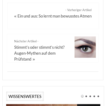
- Vorheriger Artikel
Ein und aus: So lernt man bewusstes Atmen
«
Nächster Artikel -
Stimmt’s oder stimmt‘s nicht?
Augen-Mythen auf dem
Prüfstand
»
WISSENSWERTES