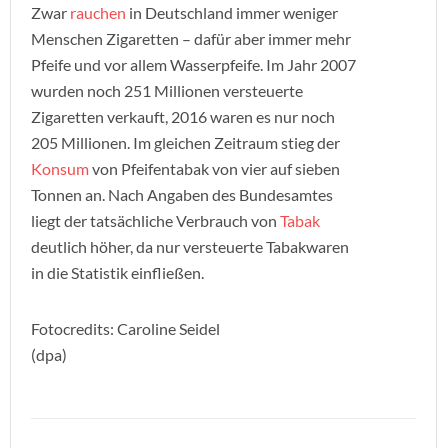
Zwar
rauchen
in Deutschland immer weniger
Menschen Zigaretten – dafür aber immer mehr
Pfeife und vor allem Wasserpfeife. Im Jahr 2007
wurden noch 251 Millionen versteuerte
Zigaretten verkauft, 2016 waren es nur noch
205 Millionen. Im gleichen Zeitraum stieg der
Konsum
von Pfeifentabak von vier auf sieben
Tonnen an. Nach Angaben des Bundesamtes
liegt der tatsächliche Verbrauch von
Tabak
deutlich höher, da nur versteuerte Tabakwaren
in die Statistik einfließen.
Fotocredits: Caroline Seidel
(dpa)