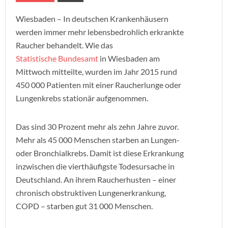
Wiesbaden – In deutschen Krankenhäusern
werden immer mehr lebensbedrohlich erkrankte
Raucher behandelt. Wie das
Statistische Bundesamt
in Wiesbaden am
Mittwoch mitteilte, wurden im Jahr 2015 rund
450 000 Patienten mit einer Raucherlunge oder
Lungenkrebs stationär aufgenommen.
Das sind 30 Prozent mehr als zehn Jahre zuvor.
Mehr als 45 000 Menschen starben an Lungen-
oder Bronchialkrebs. Damit ist diese Erkrankung
inzwischen die vierthäufigste Todesursache in
Deutschland. An ihrem Raucherhusten – einer
chronisch obstruktiven Lungenerkrankung,
COPD – starben gut 31 000 Menschen.