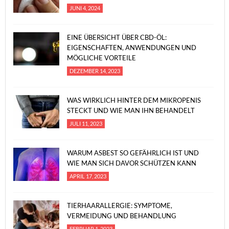
JUNI 4, 2024
EINE ÜBERSICHT ÜBER CBD-ÖL:
EIGENSCHAFTEN, ANWENDUNGEN UND
MÖGLICHE VORTEILE
DEZEMBER 14, 2023
WAS WIRKLICH HINTER DEM MIKROPENIS
STECKT UND WIE MAN IHN BEHANDELT
JULI 11, 2023
WARUM ASBEST SO GEFÄHRLICH IST UND
WIE MAN SICH DAVOR SCHÜTZEN KANN
APRIL 17, 2023
TIERHAARALLERGIE: SYMPTOME,
VERMEIDUNG UND BEHANDLUNG
FEBRUAR 1, 2023