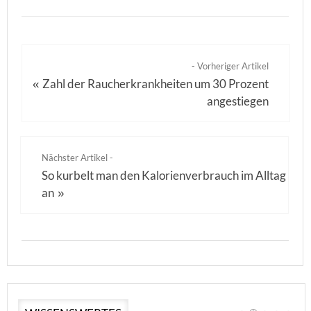
- Vorheriger Artikel
Zahl der Raucherkrankheiten um 30 Prozent
«
angestiegen
Nächster Artikel -
So kurbelt man den Kalorienverbrauch im Alltag
an
»