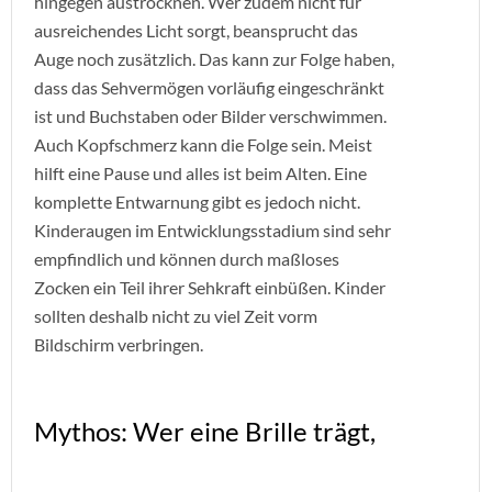
hingegen austrocknen. Wer zudem nicht für
ausreichendes Licht sorgt, beansprucht das
Auge noch zusätzlich. Das kann zur Folge haben,
dass das Sehvermögen vorläufig eingeschränkt
ist und Buchstaben oder Bilder verschwimmen.
Auch Kopfschmerz kann die Folge sein. Meist
hilft eine Pause und alles ist beim Alten. Eine
komplette Entwarnung gibt es jedoch nicht.
Kinderaugen im Entwicklungsstadium sind sehr
empfindlich und können durch maßloses
Zocken ein Teil ihrer Sehkraft einbüßen. Kinder
sollten deshalb nicht zu viel Zeit vorm
Bildschirm verbringen.
Mythos: Wer eine Brille trägt,