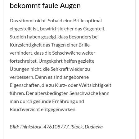
bekommt faule Augen
Das stimmt nicht. Sobald eine Brille optimal
eingestellt ist, bewirkt sie eher das Gegenteil.
Studien haben gezeigt, dass besonders bei
Kurzsichtigkeit das Tragen einer Brille
verhindert, dass die Sehschwäche weiter
fortschreitet. Umgekehrt helfen gezielte
Übungen nicht, die Sehkraft wieder zu
verbessern. Denn es sind angeborene
Eigenschaften, die zu Kurz- oder Weitsichtigkeit
führen. Der altersbedingten Sehschwäche kann
man durch gesunde Ernährung und
Rauchverzicht entgegenwirken.
Bild: Thinkstock, 476108777, iStock, Dudaeva