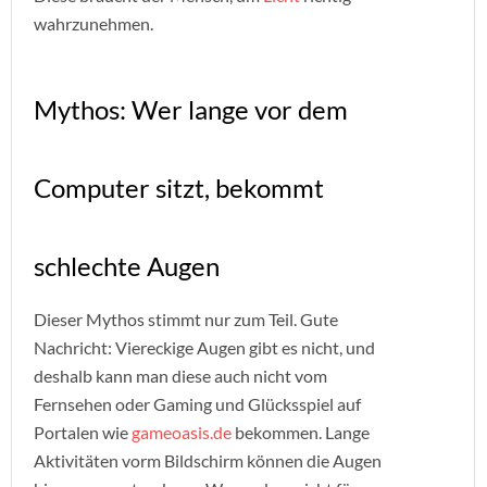
wahrzunehmen.
Mythos: Wer lange vor dem
Computer sitzt, bekommt
schlechte Augen
Dieser Mythos stimmt nur zum Teil. Gute
Nachricht: Viereckige Augen gibt es nicht, und
deshalb kann man diese auch nicht vom
Fernsehen oder Gaming und Glücksspiel auf
Portalen wie
gameoasis.de
bekommen. Lange
Aktivitäten vorm Bildschirm können die Augen