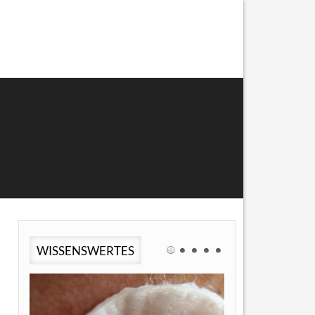
WISSENSWERTES