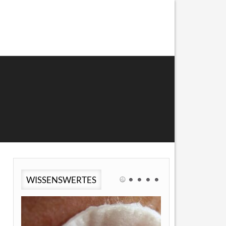
WISSENSWERTES