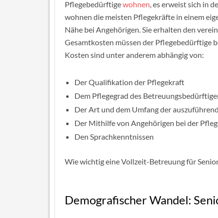
Pflegebedürftige
wohnen
, es erweist sich in d
wohnen die meisten Pflegekräfte in einem eig
Nähe bei Angehörigen. Sie erhalten den vereinb
Gesamtkosten müssen der Pflegebedürftige b
Kosten sind unter anderem abhängig von:
Der Qualifikation der Pflegekraft
Dem Pflegegrad des Betreuungsbedürftige
Der Art und dem Umfang der auszuführend
Der Mithilfe von Angehörigen bei der Pfleg
Den Sprachkenntnissen
Wie wichtig eine Vollzeit-Betreuung für Seniore
Demografischer Wandel: Seni