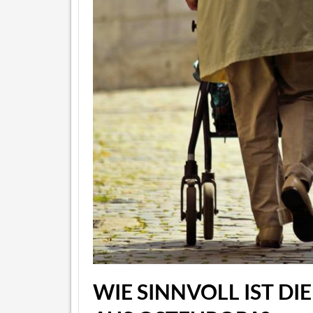
WIE SINNVOLL IST D