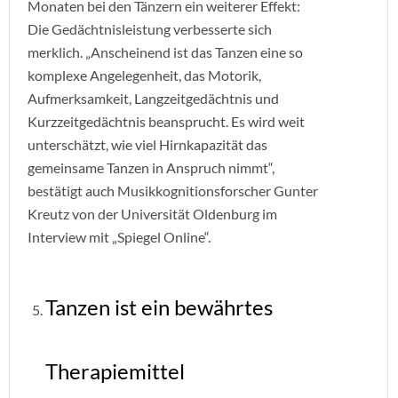
Monaten bei den Tänzern ein weiterer Effekt:
Die Gedächtnisleistung verbesserte sich
merklich. „Anscheinend ist das Tanzen eine so
komplexe Angelegenheit, das Motorik,
Aufmerksamkeit, Langzeitgedächtnis und
Kurzzeitgedächtnis beansprucht. Es wird weit
unterschätzt, wie viel Hirnkapazität das
gemeinsame Tanzen in Anspruch nimmt“,
bestätigt auch Musikkognitionsforscher Gunter
Kreutz von der Universität Oldenburg im
Interview mit „Spiegel Online“.
Tanzen ist ein bewährtes
Therapiemittel