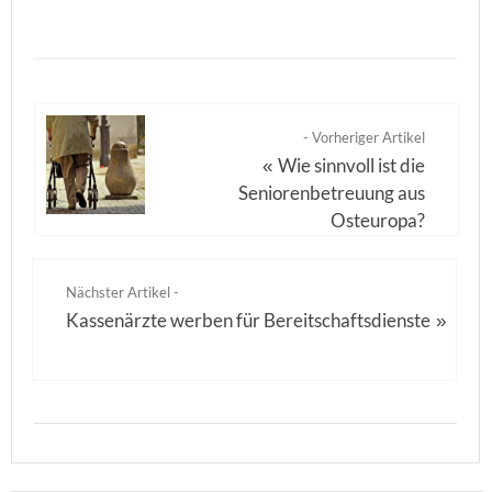
- Vorheriger Artikel
Wie sinnvoll ist die
«
Seniorenbetreuung aus
Osteuropa?
Nächster Artikel -
Kassenärzte werben für Bereitschaftsdienste
»