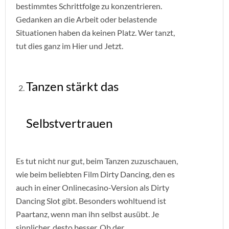
bestimmtes Schrittfolge zu konzentrieren.
Gedanken an die Arbeit oder belastende
Situationen haben da keinen Platz. Wer tanzt,
tut dies ganz im Hier und Jetzt.
Tanzen stärkt das
Selbstvertrauen
Es tut nicht nur gut, beim Tanzen zuzuschauen,
wie beim beliebten Film Dirty Dancing, den es
auch in einer Onlinecasino-Version als Dirty
Dancing Slot gibt. Besonders wohltuend ist
Paartanz, wenn man ihn selbst ausübt. Je
sinnlicher, desto besser. Ob der