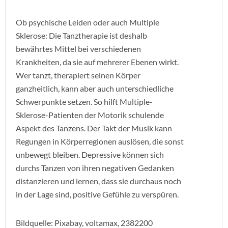
Ob psychische Leiden oder auch Multiple
Sklerose: Die Tanztherapie ist deshalb
bewährtes Mittel bei verschiedenen
Krankheiten, da sie auf mehrerer Ebenen wirkt.
Wer tanzt, therapiert seinen Körper
ganzheitlich, kann aber auch unterschiedliche
Schwerpunkte setzen. So hilft Multiple-
Sklerose-Patienten der Motorik schulende
Aspekt des Tanzens. Der Takt der Musik kann
Regungen in Körperregionen auslösen, die sonst
unbewegt bleiben. Depressive können sich
durchs Tanzen von ihren negativen Gedanken
distanzieren und lernen, dass sie durchaus noch
in der Lage sind, positive Gefühle zu verspüren.
Bildquelle: Pixabay, voltamax, 2382200