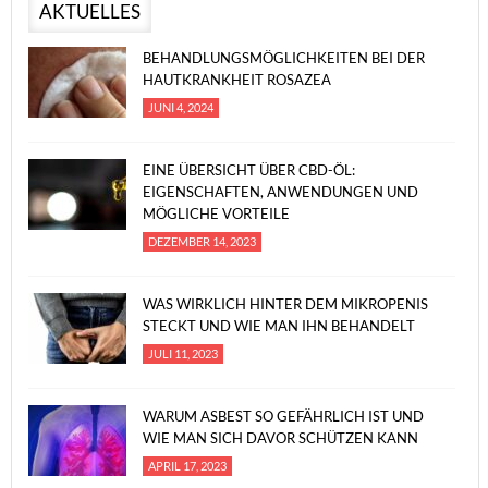
AKTUELLES
BEHANDLUNGSMÖGLICHKEITEN BEI DER
HAUTKRANKHEIT ROSAZEA
JUNI 4, 2024
EINE ÜBERSICHT ÜBER CBD-ÖL:
EIGENSCHAFTEN, ANWENDUNGEN UND
MÖGLICHE VORTEILE
DEZEMBER 14, 2023
WAS WIRKLICH HINTER DEM MIKROPENIS
STECKT UND WIE MAN IHN BEHANDELT
JULI 11, 2023
WARUM ASBEST SO GEFÄHRLICH IST UND
WIE MAN SICH DAVOR SCHÜTZEN KANN
APRIL 17, 2023