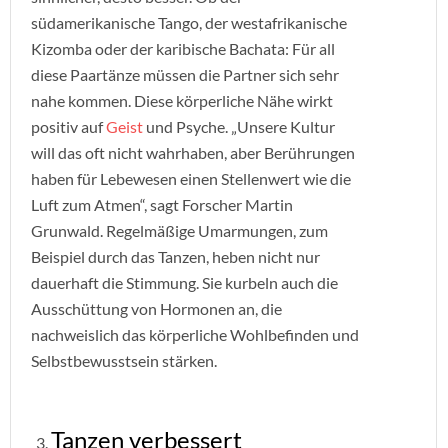
südamerikanische Tango, der westafrikanische
Kizomba oder der karibische Bachata: Für all
diese Paartänze müssen die Partner sich sehr
nahe kommen. Diese körperliche Nähe wirkt
positiv auf
Geist
und Psyche. „Unsere Kultur
will das oft nicht wahrhaben, aber Berührungen
haben für Lebewesen einen Stellenwert wie die
Luft zum Atmen“, sagt Forscher Martin
Grunwald. Regelmäßige Umarmungen, zum
Beispiel durch das Tanzen, heben nicht nur
dauerhaft die Stimmung. Sie kurbeln auch die
Ausschüttung von Hormonen an, die
nachweislich das körperliche Wohlbefinden und
Selbstbewusstsein stärken.
Tanzen verbessert