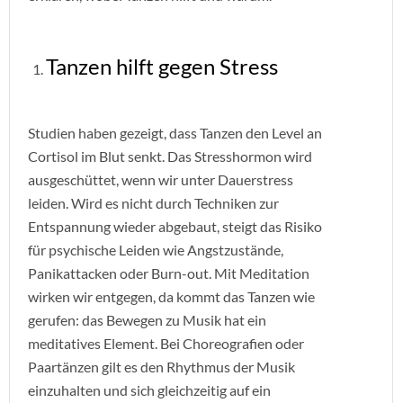
Tanzen hilft gegen Stress
Studien haben gezeigt, dass Tanzen den Level an
Cortisol im Blut senkt. Das Stresshormon wird
ausgeschüttet, wenn wir unter Dauerstress
leiden. Wird es nicht durch Techniken zur
Entspannung wieder abgebaut, steigt das Risiko
für psychische Leiden wie Angstzustände,
Panikattacken oder Burn-out. Mit Meditation
wirken wir entgegen, da kommt das Tanzen wie
gerufen: das Bewegen zu Musik hat ein
meditatives Element. Bei Choreografien oder
Paartänzen gilt es den Rhythmus der Musik
einzuhalten und sich gleichzeitig auf ein