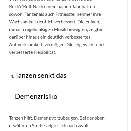
Rock’n‘Roll. Nach einem halben Jahr hatten
sowohl Tänzer als auch Fitnessteilnehmer ihre
Wachsamkeit deutlich verbessert. Diejenigen,
die sich regelmäßig zu Musik bewegten, zeigten
darüber hinaus ein deutlich verbessertes
Aufmerksamkeitsvermögen, Gleichgewicht und
verbesserte Flexibilität.
Tanzen senkt das
Demenzrisiko
Tanzen hilft, Demenz vorzubeugen. Bei der oben
erwähnten Studie zeigte sich nach zwölf