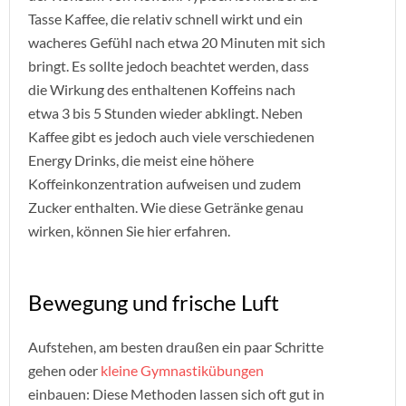
Tasse Kaffee, die relativ schnell wirkt und ein
wacheres Gefühl nach etwa 20 Minuten mit sich
bringt. Es sollte jedoch beachtet werden, dass
die Wirkung des enthaltenen Koffeins nach
etwa 3 bis 5 Stunden wieder abklingt. Neben
Kaffee gibt es jedoch auch viele verschiedenen
Energy Drinks, die meist eine höhere
Koffeinkonzentration aufweisen und zudem
Zucker enthalten. Wie diese Getränke genau
wirken, können Sie hier erfahren.
Bewegung und frische Luft
Aufstehen, am besten draußen ein paar Schritte
gehen oder
kleine Gymnastikübungen
einbauen: Diese Methoden lassen sich oft gut in