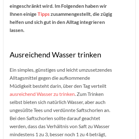
eingeschränkt wird. Im Folgenden haben wir
Ihnen einige
Tipps
zusammengestellt, die zügig
helfen und sich gut in den Alltag integrieren
lassen.
Ausreichend Wasser trinken
Ein simples, günstiges und leicht umzusetzendes
Alltagsmittel gegen die aufkommende
Müdigkeit besteht darin, über den Tag verteilt
ausreichend Wasser zu trinken
. Zum Trinken
selbst bieten sich natürlich Wasser, aber auch
ungesüßte Tees und verdünnte Saftschorlen an.
Bei den Saftschorlen sollte darauf geachtet
werden, dass das Verhältnis von Saft zu Wasser
mindestens 1 zu 3, besser noch 1 zu 4 beträgt,