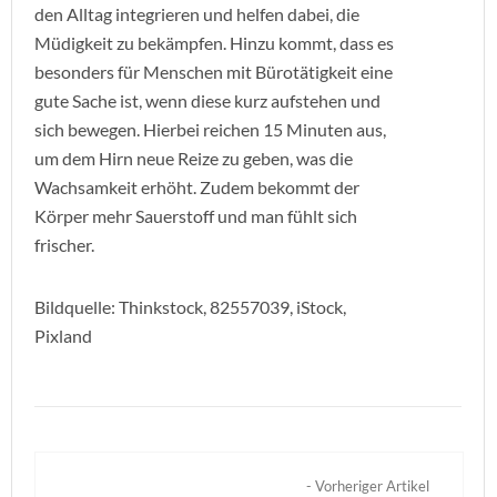
den Alltag integrieren und helfen dabei, die
Müdigkeit zu bekämpfen. Hinzu kommt, dass es
besonders für Menschen mit Bürotätigkeit eine
gute Sache ist, wenn diese kurz aufstehen und
sich bewegen. Hierbei reichen 15 Minuten aus,
um dem Hirn neue Reize zu geben, was die
Wachsamkeit erhöht. Zudem bekommt der
Körper mehr Sauerstoff und man fühlt sich
frischer.
Bildquelle: Thinkstock, 82557039, iStock,
Pixland
- Vorheriger Artikel