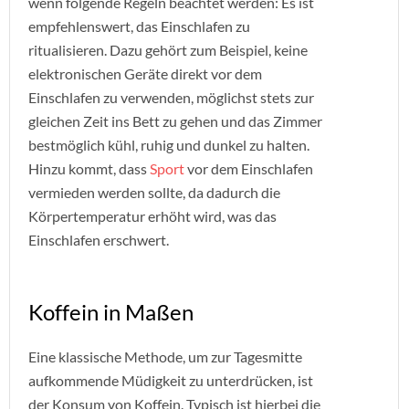
wenn folgende Regeln beachtet werden: Es ist
empfehlenswert, das Einschlafen zu
ritualisieren. Dazu gehört zum Beispiel, keine
elektronischen Geräte direkt vor dem
Einschlafen zu verwenden, möglichst stets zur
gleichen Zeit ins Bett zu gehen und das Zimmer
bestmöglich kühl, ruhig und dunkel zu halten.
Hinzu kommt, dass
Sport
vor dem Einschlafen
vermieden werden sollte, da dadurch die
Körpertemperatur erhöht wird, was das
Einschlafen erschwert.
Koffein in Maßen
Eine klassische Methode, um zur Tagesmitte
aufkommende Müdigkeit zu unterdrücken, ist
der Konsum von Koffein. Typisch ist hierbei die