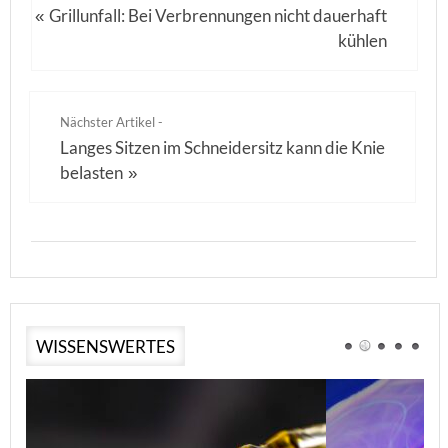
Grillunfall: Bei Verbrennungen nicht dauerhaft
«
kühlen
Nächster Artikel -
Langes Sitzen im Schneidersitz kann die Knie
belasten
»
WISSENSWERTES