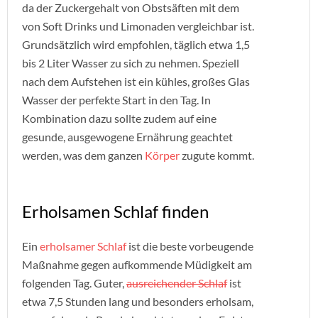
da der Zuckergehalt von Obstsäften mit dem
von Soft Drinks und Limonaden vergleichbar ist.
Grundsätzlich wird empfohlen, täglich etwa 1,5
bis 2 Liter Wasser zu sich zu nehmen. Speziell
nach dem Aufstehen ist ein kühles, großes Glas
Wasser der perfekte Start in den Tag. In
Kombination dazu sollte zudem auf eine
gesunde, ausgewogene Ernährung geachtet
werden, was dem ganzen
Körper
zugute kommt.
Erholsamen Schlaf finden
Ein
erholsamer Schlaf
ist die beste vorbeugende
Maßnahme gegen aufkommende Müdigkeit am
folgenden Tag. Guter,
ausreichender Schlaf
ist
etwa 7,5 Stunden lang und besonders erholsam,