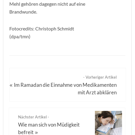
Mehl gehören dagegen nicht auf eine
Brandwunde.
Fotocredits: Christoph Schmidt
(dpa/tmn)
- Vorheriger Artikel
Im Ramadan die Einnahme von Medikamenten
«
mit Arzt abklären
Nächster Artikel -
Wie man sich von Müdigkeit
befreit
»