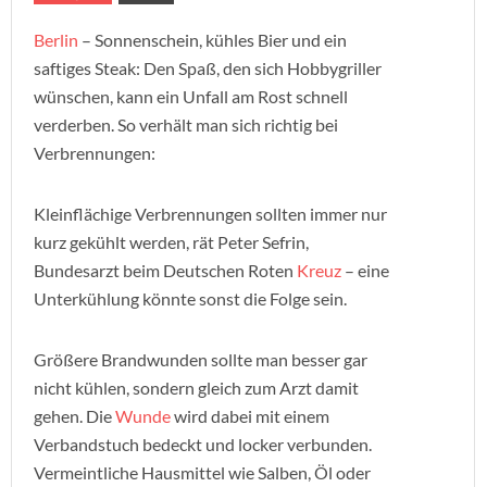
Berlin
– Sonnenschein, kühles Bier und ein
saftiges Steak: Den Spaß, den sich Hobbygriller
wünschen, kann ein Unfall am Rost schnell
verderben. So verhält man sich richtig bei
Verbrennungen:
Kleinflächige Verbrennungen sollten immer nur
kurz gekühlt werden, rät Peter Sefrin,
Bundesarzt beim Deutschen Roten
Kreuz
– eine
Unterkühlung könnte sonst die Folge sein.
Größere Brandwunden sollte man besser gar
nicht kühlen, sondern gleich zum Arzt damit
gehen. Die
Wunde
wird dabei mit einem
Verbandstuch bedeckt und locker verbunden.
Vermeintliche Hausmittel wie Salben, Öl oder