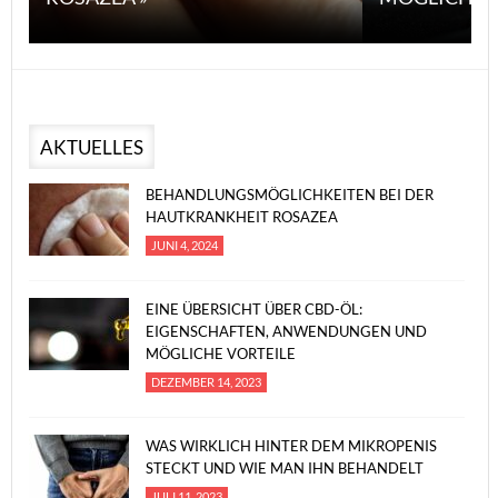
AKTUELLES
BEHANDLUNGSMÖGLICHKEITEN BEI DER
HAUTKRANKHEIT ROSAZEA
JUNI 4, 2024
EINE ÜBERSICHT ÜBER CBD-ÖL:
EIGENSCHAFTEN, ANWENDUNGEN UND
MÖGLICHE VORTEILE
DEZEMBER 14, 2023
WAS WIRKLICH HINTER DEM MIKROPENIS
STECKT UND WIE MAN IHN BEHANDELT
JULI 11, 2023