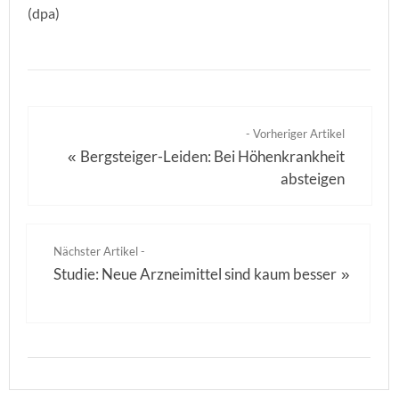
(dpa)
- Vorheriger Artikel
Bergsteiger-Leiden: Bei Höhenkrankheit
«
absteigen
Nächster Artikel -
Studie: Neue Arzneimittel sind kaum besser
»