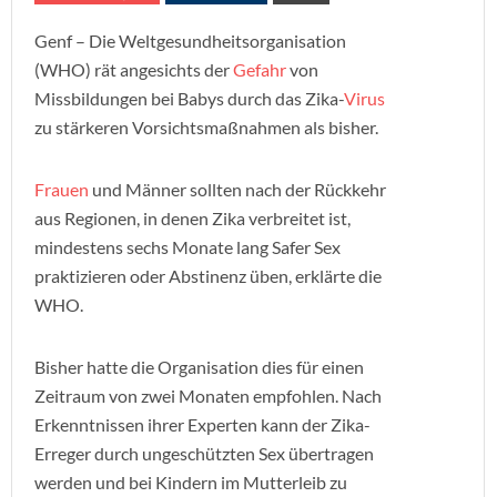
Genf – Die Weltgesundheitsorganisation
(WHO) rät angesichts der
Gefahr
von
Missbildungen bei Babys durch das Zika-
Virus
zu stärkeren Vorsichtsmaßnahmen als bisher.
Frauen
und Männer sollten nach der Rückkehr
aus Regionen, in denen Zika verbreitet ist,
mindestens sechs Monate lang Safer Sex
praktizieren oder Abstinenz üben, erklärte die
WHO.
Bisher hatte die Organisation dies für einen
Zeitraum von zwei Monaten empfohlen. Nach
Erkenntnissen ihrer Experten kann der Zika-
Erreger durch ungeschützten Sex übertragen
werden und bei Kindern im Mutterleib zu