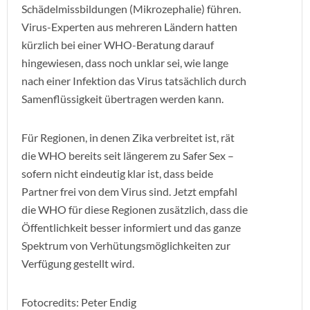
Schädelmissbildungen (Mikrozephalie) führen.
Virus-Experten aus mehreren Ländern hatten
kürzlich bei einer WHO-Beratung darauf
hingewiesen, dass noch unklar sei, wie lange
nach einer Infektion das Virus tatsächlich durch
Samenflüssigkeit übertragen werden kann.
Für Regionen, in denen Zika verbreitet ist, rät
die WHO bereits seit längerem zu Safer Sex –
sofern nicht eindeutig klar ist, dass beide
Partner frei von dem Virus sind. Jetzt empfahl
die WHO für diese Regionen zusätzlich, dass die
Öffentlichkeit besser informiert und das ganze
Spektrum von Verhütungsmöglichkeiten zur
Verfügung gestellt wird.
Fotocredits: Peter Endig