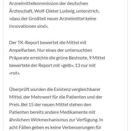
Arzneimittelkommission der deutschen
Ärzteschaft, Wolf-Dieter Ludwig, unterstrich,
«dass der Großteil neuer Arzneimittel keine
Innovationen sind».
Der TK-Report bewertet die Mittel mit
Ampelfarben. Nur eines der untersuchten
Präparate erreichte die grüne Bestnote, 9 Mittel
bewertete der Report mit «gelb», 13 nur mit
«rot».
Überprüft wurden die Existenz vergleichbarer
Mittel, der Mehrwert für die Patienten und der
Preis. Bei 15 der neuen Mittel stehen den
Patienten bereits andere Medikamente mit
ähnlichem Wirkmechanismus zur Verfügung. In
acht Fällen geben es keine Verbesserungen für