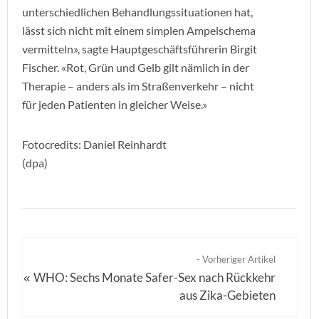
unterschiedlichen Behandlungssituationen hat,
lässt sich nicht mit einem simplen Ampelschema
vermitteln», sagte Hauptgeschäftsführerin Birgit
Fischer. «Rot, Grün und Gelb gilt nämlich in der
Therapie – anders als im Straßenverkehr – nicht
für jeden Patienten in gleicher Weise.»
Fotocredits: Daniel Reinhardt
(dpa)
- Vorheriger Artikel
WHO: Sechs Monate Safer-Sex nach Rückkehr
«
aus Zika-Gebieten