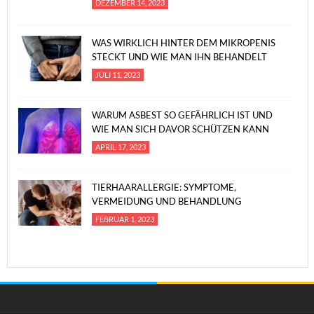
DEZEMBER 14, 2023
WAS WIRKLICH HINTER DEM MIKROPENIS
STECKT UND WIE MAN IHN BEHANDELT
JULI 11, 2023
WARUM ASBEST SO GEFÄHRLICH IST UND
WIE MAN SICH DAVOR SCHÜTZEN KANN
APRIL 17, 2023
TIERHAARALLERGIE: SYMPTOME,
VERMEIDUNG UND BEHANDLUNG
FEBRUAR 1, 2023