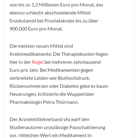
von bis zu 1,3 Millionen Euro pro Monat, das
ebenso schlecht abschneidende Mittel
Enzalutamid bei Prostatakrebs bis zu über
900 000 Euro pro Monat.
Die meisten neuen Mittel sind
Krebsmedikamente. Die Therapiekosten liegen
hier in der
Regel
bei mehreren zehntausend
Euro pro Jahr. Bei Medikamenten gegen
verbreitete Leiden wie Bluthochdruck,
Rückenschmerzen oder Diabetes gebe es kaum
Neuerungen, kritisierte die Wuppertaler
Pharmakologin Petra Thürmann.
Der Arzneimittelverband vfa warf den
Studienautoren unzulässige Pauschalisierung
vor. «Welchen Wert ein Medikament in