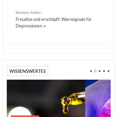
Nächster Artikel -
Freudlos und erschöpft: Warnsignale für
Depressionen
»
WISSENSWERTES