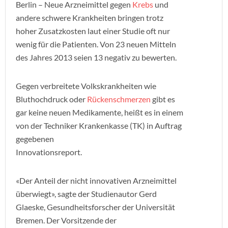
Berlin – Neue Arzneimittel gegen
Krebs
und
andere schwere Krankheiten bringen trotz
hoher Zusatzkosten laut einer Studie oft nur
wenig für die Patienten. Von 23 neuen Mitteln
des Jahres 2013 seien 13 negativ zu bewerten.
Gegen verbreitete Volkskrankheiten wie
Bluthochdruck oder
Rückenschmerzen
gibt es
gar keine neuen Medikamente, heißt es in einem
von der Techniker Krankenkasse (TK) in Auftrag
gegebenen
Innovationsreport.
«Der Anteil der nicht innovativen Arzneimittel
überwiegt», sagte der Studienautor Gerd
Glaeske, Gesundheitsforscher der Universität
Bremen. Der Vorsitzende der