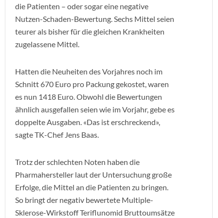
die Patienten – oder sogar eine negative
Nutzen-Schaden-Bewertung. Sechs Mittel seien
teurer als bisher für die gleichen Krankheiten
zugelassene Mittel.
Hatten die Neuheiten des Vorjahres noch im
Schnitt 670 Euro pro Packung gekostet, waren
es nun 1418 Euro. Obwohl die Bewertungen
ähnlich ausgefallen seien wie im Vorjahr, gebe es
doppelte Ausgaben. «Das ist erschreckend»,
sagte TK-Chef Jens Baas.
Trotz der schlechten Noten haben die
Pharmahersteller laut der Untersuchung große
Erfolge, die Mittel an die Patienten zu bringen.
So bringt der negativ bewertete Multiple-
Sklerose-Wirkstoff Teriflunomid Bruttoumsätze