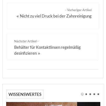
- Vorheriger Artikel
Nicht zu viel Druck bei der Zahnreinigung
«
Nächster Artikel -
Behälter für Kontaktlinsen regelmäßig
desinfizieren
»
WISSENSWERTES