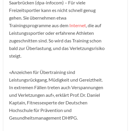
Saarbrücken (dpa-infocom) – Für viele
Freizeitsportler kann es nicht schnell genug
gehen. Sie übernehmen etwa
Trainingsprogramme aus dem
Internet
, die auf
Leistungssportler oder erfahrene Athleten
zugeschnitten sind. So wird das Training schon
bald zur Überlastung, und das Verletzungsrisiko
steigt.
«Anzeichen für Übertraining sind
Leistungsrückgang, Müdigkeit und Gereiztheit.
In extremen Fällen treten auch Verspannungen
und Verletzungen auf», erklärt Prof. Dr. Daniel
Kaptain, Fitnessexperte der Deutschen
Hochschule für Prävention und
Gesundheitsmanagement DHfPG.