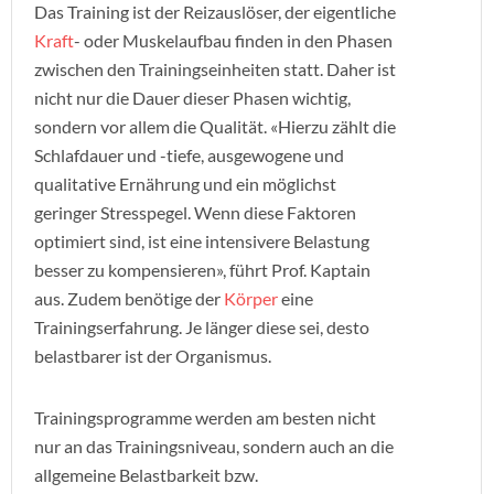
Das Training ist der Reizauslöser, der eigentliche
Kraft
- oder Muskelaufbau finden in den Phasen
zwischen den Trainingseinheiten statt. Daher ist
nicht nur die Dauer dieser Phasen wichtig,
sondern vor allem die Qualität. «Hierzu zählt die
Schlafdauer und -tiefe, ausgewogene und
qualitative Ernährung und ein möglichst
geringer Stresspegel. Wenn diese Faktoren
optimiert sind, ist eine intensivere Belastung
besser zu kompensieren», führt Prof. Kaptain
aus. Zudem benötige der
Körper
eine
Trainingserfahrung. Je länger diese sei, desto
belastbarer ist der Organismus.
Trainingsprogramme werden am besten nicht
nur an das Trainingsniveau, sondern auch an die
allgemeine Belastbarkeit bzw.