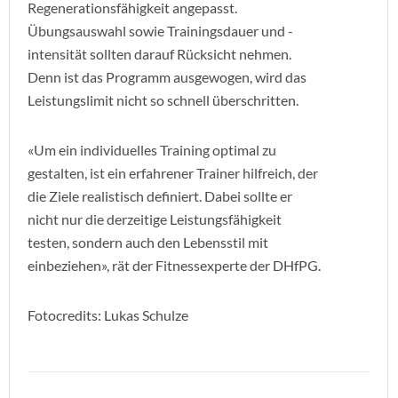
Regenerationsfähigkeit angepasst.
Übungsauswahl sowie Trainingsdauer und -
intensität sollten darauf Rücksicht nehmen.
Denn ist das Programm ausgewogen, wird das
Leistungslimit nicht so schnell überschritten.
«Um ein individuelles Training optimal zu
gestalten, ist ein erfahrener Trainer hilfreich, der
die Ziele realistisch definiert. Dabei sollte er
nicht nur die derzeitige Leistungsfähigkeit
testen, sondern auch den Lebensstil mit
einbeziehen», rät der Fitnessexperte der DHfPG.
Fotocredits: Lukas Schulze