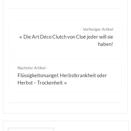
- Vorheriger Artikel
Die Art Déco Clutch von Cloé jeder will sie
«
haben!
Nächster Artikel -
Flüssigkeitsmangel: Herbstkrankheit oder
Herbst – Trockenheit
»