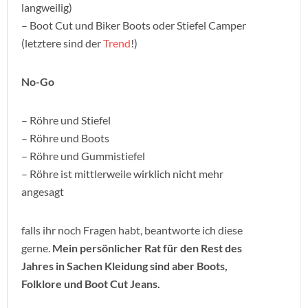
langweilig)
– Boot Cut und Biker Boots oder Stiefel Camper
(letztere sind der
Trend
!)
No-Go
– Röhre und Stiefel
– Röhre und Boots
– Röhre und Gummistiefel
– Röhre ist mittlerweile wirklich nicht mehr
angesagt
falls ihr noch Fragen habt, beantworte ich diese
gerne.
Mein persönlicher Rat für den Rest des
Jahres in Sachen Kleidung sind aber Boots,
Folklore und Boot Cut Jeans.