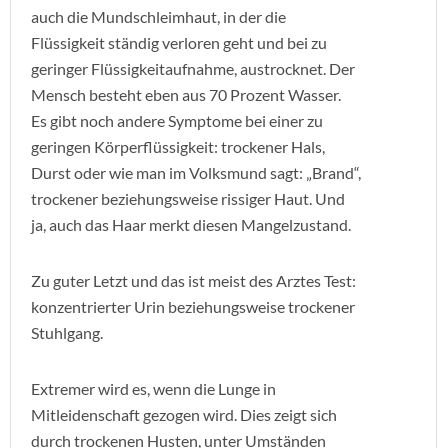
auch die Mundschleimhaut, in der die
Flüssigkeit ständig verloren geht und bei zu
geringer Flüssigkeitaufnahme, austrocknet. Der
Mensch besteht eben aus 70 Prozent Wasser.
Es gibt noch andere Symptome bei einer zu
geringen Körperflüssigkeit: trockener Hals,
Durst oder wie man im Volksmund sagt: „Brand“,
trockener beziehungsweise rissiger Haut. Und
ja, auch das Haar merkt diesen Mangelzustand.
Zu guter Letzt und das ist meist des Arztes Test:
konzentrierter Urin beziehungsweise trockener
Stuhlgang.
Extremer wird es, wenn die Lunge in
Mitleidenschaft gezogen wird. Dies zeigt sich
durch trockenen Husten, unter Umständen