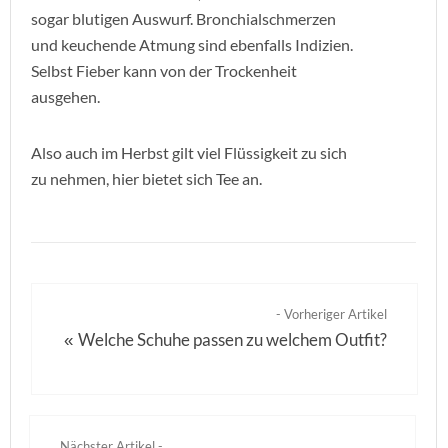
sogar blutigen Auswurf. Bronchialschmerzen
und keuchende Atmung sind ebenfalls Indizien.
Selbst Fieber kann von der Trockenheit
ausgehen.
Also auch im Herbst gilt viel Flüssigkeit zu sich
zu nehmen, hier bietet sich Tee an.
- Vorheriger Artikel
Welche Schuhe passen zu welchem Outfit?
«
Nächster Artikel -