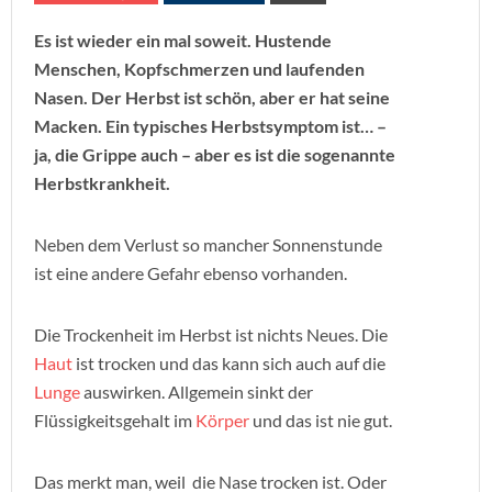
Es ist wieder ein mal soweit. Hustende
Menschen, Kopfschmerzen und laufenden
Nasen. Der Herbst ist schön, aber er hat seine
Macken. Ein typisches Herbstsymptom ist… –
ja, die Grippe auch – aber es ist die sogenannte
Herbstkrankheit.
Neben dem Verlust so mancher Sonnenstunde
ist eine andere Gefahr ebenso vorhanden.
Die Trockenheit im Herbst ist nichts Neues. Die
Haut
ist trocken und das kann sich auch auf die
Lunge
auswirken. Allgemein sinkt der
Flüssigkeitsgehalt im
Körper
und das ist nie gut.
Das merkt man, weil die Nase trocken ist. Oder