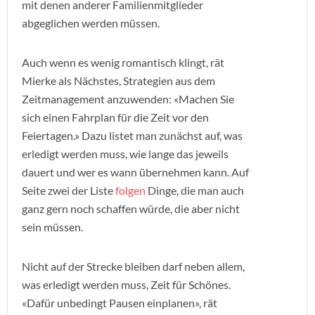
mit denen anderer Familienmitglieder
abgeglichen werden müssen.
Auch wenn es wenig romantisch klingt, rät
Mierke als Nächstes, Strategien aus dem
Zeitmanagement anzuwenden: «Machen Sie
sich einen Fahrplan für die Zeit vor den
Feiertagen.» Dazu listet man zunächst auf, was
erledigt werden muss, wie lange das jeweils
dauert und wer es wann übernehmen kann. Auf
Seite zwei der Liste
folgen
Dinge, die man auch
ganz gern noch schaffen würde, die aber nicht
sein müssen.
Nicht auf der Strecke bleiben darf neben allem,
was erledigt werden muss, Zeit für Schönes.
«Dafür unbedingt Pausen einplanen», rät