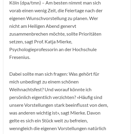
Köln (dpa/tmn) – Am besten nimmt man sich
vorab einen wenig Zeit, die Feiertage nach der
eigenen Wunschvorstellung zu planen. Wer
nicht am Heiligen Abend genervt
zusammenbrechen möchte, sollte Prioritäten
setzen, sagt Prof. Katja Mierke,
Psychologieprofessorin an der Hochschule
Fresenius.
Dabei sollte man sich fragen: Was gehört für
mich unbedingt zu einem schönen
Weihnachtsfest? Und worauf könnte ich
persönlich eigentlich verzichten? «Häufig sind
unsere Vorstellungen stark beeinflusst von dem,
was anderen wichtig ist», sagt Mierke. Davon
gelte es sich ein Stück weit zu befreien,
wenngleich die eigenen Vorstellungen natürlich