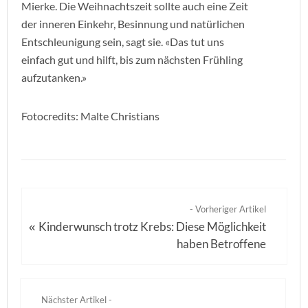
Mierke. Die Weihnachtszeit sollte auch eine Zeit
der inneren Einkehr, Besinnung und natürlichen
Entschleunigung sein, sagt sie. «Das tut uns
einfach gut und hilft, bis zum nächsten Frühling
aufzutanken.»
Fotocredits: Malte Christians
- Vorheriger Artikel
Kinderwunsch trotz Krebs: Diese Möglichkeit
«
haben Betroffene
Nächster Artikel -