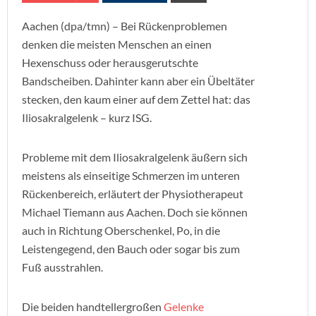
Aachen (dpa/tmn) – Bei Rückenproblemen
denken die meisten Menschen an einen
Hexenschuss oder herausgerutschte
Bandscheiben. Dahinter kann aber ein Übeltäter
stecken, den kaum einer auf dem Zettel hat: das
Iliosakralgelenk – kurz ISG.
Probleme mit dem Iliosakralgelenk äußern sich
meistens als einseitige Schmerzen im unteren
Rückenbereich, erläutert der Physiotherapeut
Michael Tiemann aus Aachen. Doch sie können
auch in Richtung Oberschenkel, Po, in die
Leistengegend, den Bauch oder sogar bis zum
Fuß ausstrahlen.
Die beiden handtellergroßen
Gelenke