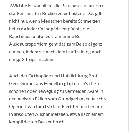
«Wichtig ist vor allem, die Bauchmuskulatur zu
stärken, um den Rücken zu entlasten.» Das gilt
nicht nur, wenn Menschen bereits Schmerzen
haben: «Jeder Orthopäde empfiehlt, die
Bauchmuskulatur zu trainieren.» Bei
Ausdauersportlern geht das zum Beispiel ganz
einfach, indem sie nach dem Lauftraining noch
einige Sit-ups machen.
Auch der Orthopäde und Unfallchirurg Prof.
Gerd Gruber aus Heidelberg betont: «Sich zu
schonen oder Bewegung zu vermeiden, wäre in
den meisten Fällen vom Grundgedanken falsch.»
Operiert wird am ISG laut Flechtenmacher nur
in absoluten Ausnahmefällen, etwa nach einem
komplizierten Beckenbruch.