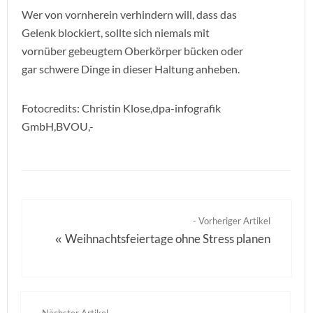
Wer von vornherein verhindern will, dass das
Gelenk blockiert, sollte sich niemals mit
vornüber gebeugtem Oberkörper bücken oder
gar schwere Dinge in dieser Haltung anheben.
Fotocredits: Christin Klose,dpa-infografik
GmbH,BVOU,-
- Vorheriger Artikel
Weihnachtsfeiertage ohne Stress planen
«