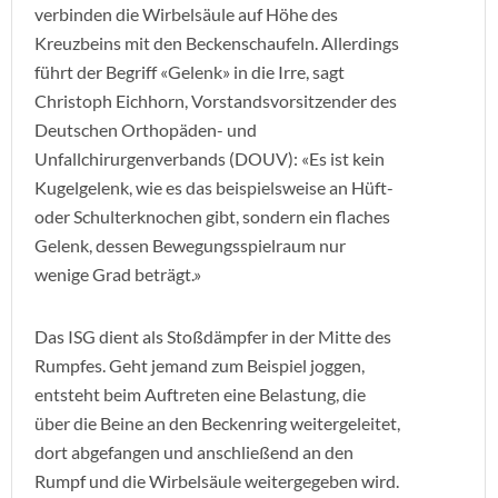
verbinden die Wirbelsäule auf Höhe des
Kreuzbeins mit den Beckenschaufeln. Allerdings
führt der Begriff «Gelenk» in die Irre, sagt
Christoph Eichhorn, Vorstandsvorsitzender des
Deutschen Orthopäden- und
Unfallchirurgenverbands (DOUV): «Es ist kein
Kugelgelenk, wie es das beispielsweise an Hüft-
oder Schulterknochen gibt, sondern ein flaches
Gelenk, dessen Bewegungsspielraum nur
wenige Grad beträgt.»
Das ISG dient als Stoßdämpfer in der Mitte des
Rumpfes. Geht jemand zum Beispiel joggen,
entsteht beim Auftreten eine Belastung, die
über die Beine an den Beckenring weitergeleitet,
dort abgefangen und anschließend an den
Rumpf und die Wirbelsäule weitergegeben wird.