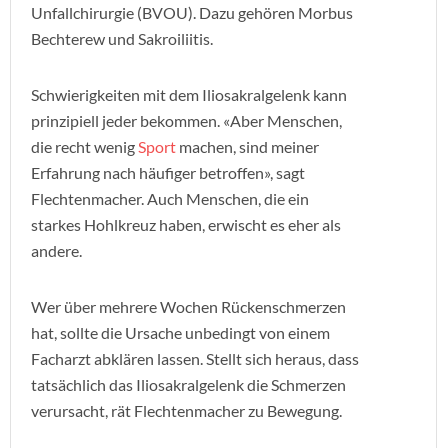
Unfallchirurgie (BVOU). Dazu gehören Morbus
Bechterew und Sakroiliitis.
Schwierigkeiten mit dem Iliosakralgelenk kann
prinzipiell jeder bekommen. «Aber Menschen,
die recht wenig
Sport
machen, sind meiner
Erfahrung nach häufiger betroffen», sagt
Flechtenmacher. Auch Menschen, die ein
starkes Hohlkreuz haben, erwischt es eher als
andere.
Wer über mehrere Wochen Rückenschmerzen
hat, sollte die Ursache unbedingt von einem
Facharzt abklären lassen. Stellt sich heraus, dass
tatsächlich das Iliosakralgelenk die Schmerzen
verursacht, rät Flechtenmacher zu Bewegung.