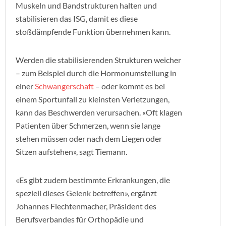
Muskeln und Bandstrukturen halten und
stabilisieren das ISG, damit es diese
stoßdämpfende Funktion übernehmen kann.
Werden die stabilisierenden Strukturen weicher
– zum Beispiel durch die Hormonumstellung in
einer
Schwangerschaft
– oder kommt es bei
einem Sportunfall zu kleinsten Verletzungen,
kann das Beschwerden verursachen. «Oft klagen
Patienten über Schmerzen, wenn sie lange
stehen müssen oder nach dem Liegen oder
Sitzen aufstehen», sagt Tiemann.
«Es gibt zudem bestimmte Erkrankungen, die
speziell dieses Gelenk betreffen», ergänzt
Johannes Flechtenmacher, Präsident des
Berufsverbandes für Orthopädie und