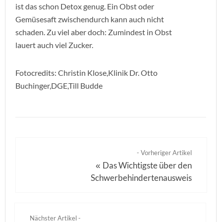
ist das schon Detox genug. Ein Obst oder
Gemüsesaft zwischendurch kann auch nicht
schaden. Zu viel aber doch: Zumindest in Obst
lauert auch viel Zucker.
Fotocredits: Christin Klose,Klinik Dr. Otto
Buchinger,DGE,Till Budde
- Vorheriger Artikel
Das Wichtigste über den
«
Schwerbehindertenausweis
Nächster Artikel -