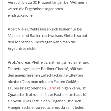
Versuch bis zu 30 Prozent länger, bei Würmern
waren die Ergebnisse sogar noch
eindrucksvoller.
Aber: Viele Effekte lassen sich bisher nur bei
Mäusen und Ratten nachweisen. Einfach so auf
den Menschen übertragen kann man die
Ergebnisse nicht.
Prof. Andreas Pfeiffer, Ernährungsmediziner und
Diabetologe an der Berliner Charité, hält von
den angepriesenen Entschlackungs-Effekten
nichts: «Dass man mit dem Fasten Gefäße
sauber kriegt oder den
Darm
reinigen kann, ist
Quatsch.» Trotzdem hält er Fasten durchaus für
sinnvoll. «Das Fett in den Organen ist durch
Hungern schnell zu reduzieren, da zählt jedes