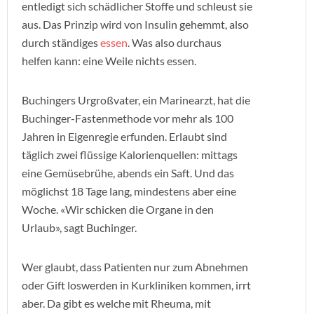
entledigt sich schädlicher Stoffe und schleust sie
aus. Das Prinzip wird von Insulin gehemmt, also
durch ständiges
essen
. Was also durchaus
helfen kann: eine Weile nichts essen.
Buchingers Urgroßvater, ein Marinearzt, hat die
Buchinger-Fastenmethode vor mehr als 100
Jahren in Eigenregie erfunden. Erlaubt sind
täglich zwei flüssige Kalorienquellen: mittags
eine Gemüsebrühe, abends ein Saft. Und das
möglichst 18 Tage lang, mindestens aber eine
Woche. «Wir schicken die Organe in den
Urlaub», sagt Buchinger.
Wer glaubt, dass Patienten nur zum Abnehmen
oder Gift loswerden in Kurkliniken kommen, irrt
aber. Da gibt es welche mit Rheuma, mit