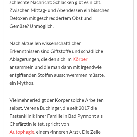
schlechte Nachricht: Schlacken gibt es nicht.
Zwischen Mittag- und Abendessen ein bisschen
Detoxen mit geschreddertem Obst und
Gemüse? Unmöglich.
Nach aktuellen wissenschaftlichen
Erkenntnissen sind Giftstoffe und schädliche
Ablagerungen, die den sich im
Körper
ansammeln und die man dann mit irgendwie
entgiftenden Stoffen ausschwemmen müsste,
ein Mythos.
Vielmehr erledigt der Körper solche Arbeiten
selbst. Verena Buchinger, die seit 2017 die
Fastenklinik ihrer Familie in Bad Pyrmont als
Chefärztin leitet, spricht von
Autophagie
, einem «inneren Arzt». Die Zelle