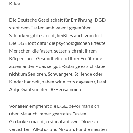
Kilo.»
Die Deutsche Gesellschaft für Ernährung (DGE)
steht dem Fasten ambivalent gegenüber.
Schlacken gibt es nicht, heißt es auch von dort.
Die DGE lobt dafür die psychologischen Effekte:
Menschen, die fasten, setzen sich mit ihrem
Körper, ihrer Gesundheit und ihrer Ernährung
auseinander – das sei gut. «Solange es sich dabei
nicht um Senioren, Schwangere, Stillende oder
Kinder handelt, haben wir nichts dagegen», fasst
Antje Gahl von der DGE zusammen.
Vor allem empfiehlt die DGE, bevor man sich
über wie auch immer geartetes Fasten
Gedanken macht, erst mal auf zwei Dinge zu
verzichten: Alkohol und Nikotin. Für die meisten