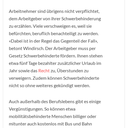
Arbeitnehmer sind übrigens nicht verpflichtet,
dem Arbeitgeber von ihrer Schwerbehinderung
zu erzählen. Viele verschweigen es, weil sie
befürchten, beruflich benachteiligt zu werden.
«Dabei ist in der Regel das Gegenteil der Fall»,
betont Windirsch. Der Arbeitgeber muss per
Gesetz Schwerbehinderte fördern. Ihnen stehen
etwa fünf Tage bezahlter zusätzlicher Urlaub im
Jahr sowie das
Recht
zu, Überstunden zu
verweigern. Zudem können Schwerbehinderte
nicht so ohne weiteres gekündigt werden.
Auch außerhalb des Berufslebens gibt es einige
Vergünstigungen. So können etwa
mobilitätsbehinderte Menschen billiger oder
mitunter auch kostenlos mit Bus und Bahn