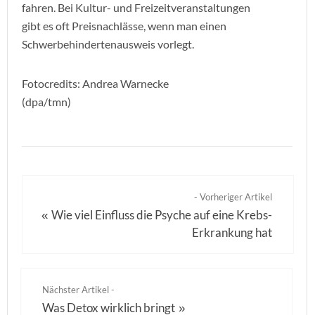
fahren. Bei Kultur- und Freizeitveranstaltungen
gibt es oft Preisnachlässe, wenn man einen
Schwerbehindertenausweis vorlegt.
Fotocredits: Andrea Warnecke
(dpa/tmn)
- Vorheriger Artikel
Wie viel Einfluss die Psyche auf eine Krebs-
«
Erkrankung hat
Nächster Artikel -
Was Detox wirklich bringt
»