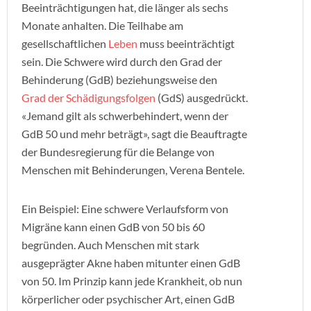
Beeinträchtigungen hat, die länger als sechs
Monate anhalten. Die Teilhabe am
gesellschaftlichen
Leben
muss beeinträchtigt
sein. Die Schwere wird durch den Grad der
Behinderung (GdB) beziehungsweise den
Grad der Schädigungsfolgen
(GdS) ausgedrückt.
«Jemand gilt als schwerbehindert, wenn der
GdB 50 und mehr beträgt», sagt die Beauftragte
der Bundesregierung für die Belange von
Menschen mit Behinderungen, Verena Bentele.
Ein Beispiel: Eine schwere Verlaufsform von
Migräne kann einen GdB von 50 bis 60
begründen. Auch Menschen mit stark
ausgeprägter Akne haben mitunter einen GdB
von 50. Im Prinzip kann jede Krankheit, ob nun
körperlicher oder psychischer Art, einen GdB