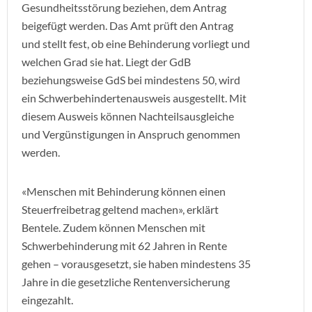
Gesundheitsstörung beziehen, dem Antrag
beigefügt werden. Das Amt prüft den Antrag
und stellt fest, ob eine Behinderung vorliegt und
welchen Grad sie hat. Liegt der GdB
beziehungsweise GdS bei mindestens 50, wird
ein Schwerbehindertenausweis ausgestellt. Mit
diesem Ausweis können Nachteilsausgleiche
und Vergünstigungen in Anspruch genommen
werden.
«Menschen mit Behinderung können einen
Steuerfreibetrag geltend machen», erklärt
Bentele. Zudem können Menschen mit
Schwerbehinderung mit 62 Jahren in Rente
gehen – vorausgesetzt, sie haben mindestens 35
Jahre in die gesetzliche Rentenversicherung
eingezahlt.