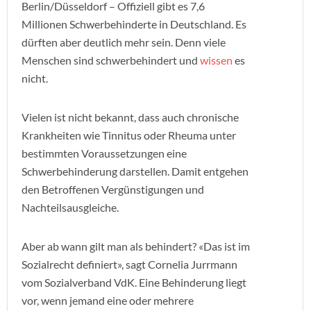
Berlin/Düsseldorf – Offiziell gibt es 7,6
Millionen Schwerbehinderte in Deutschland. Es
dürften aber deutlich mehr sein. Denn viele
Menschen sind schwerbehindert und
wissen
es
nicht.
Vielen ist nicht bekannt, dass auch chronische
Krankheiten wie Tinnitus oder Rheuma unter
bestimmten Voraussetzungen eine
Schwerbehinderung darstellen. Damit entgehen
den Betroffenen Vergünstigungen und
Nachteilsausgleiche.
Aber ab wann gilt man als behindert? «Das ist im
Sozialrecht definiert», sagt Cornelia Jurrmann
vom Sozialverband VdK. Eine Behinderung liegt
vor, wenn jemand eine oder mehrere