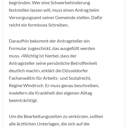
begründen. Wer eine Schwerbehinderung
feststellen lassen will, muss einen Antrag beim
Versorgungsamt seiner Gemeinde stellen. Dafür
reicht ein formloses Schreiben.
Daraufhin bekommt der Antragsteller ein
Formular zugeschickt, das ausgefüllt werden
muss. «Wichtig ist hierbei, dass der
Antragsteller seine persönliche Betroffenheit
deutlich macht», erklärt die Düsseldorfer
Fachanwältin für Arbeits- und Sozialrecht,
Regine Windirsch. Er muss genau beschreiben,
inwiefern die Krankheit den eigenen Alltag
beeinträchtigt.
Um die Bearbeitungszeiten zu verkürzen, sollten
alle ärztlichen Unterlagen, die sich auf die