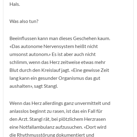
Hals.
Was also tun?
Beeinflussen kann man dieses Geschehen kaum.
«Das autonome Nervensystem heißt nicht
umsonst autonom.» Es ist aber auch nicht
schlimm, wenn das Herz zeitweise etwas mehr
Blut durch den Kreislauf jagt. «Eine gewisse Zeit
lang kann ein gesunder Organismus das gut
aushalten», sagt Stangl.
Wenn das Herz allerdings ganz unvermittelt und
anlasslos beginnt zu rasen, ist das ein Fall für
den Arzt. Stangl rät, bei plötzlichem Herzrasen
eine Notfallambulanz aufzusuchen. «Dort wird
die Rhythmusstörung dokumentiert und