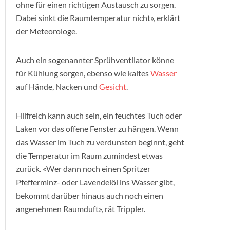
ohne für einen richtigen Austausch zu sorgen.
Dabei sinkt die Raumtemperatur nicht», erklärt
der Meteorologe.
Auch ein sogenannter Sprühventilator könne
für Kühlung sorgen, ebenso wie kaltes
Wasser
auf Hände, Nacken und
Gesicht
.
Hilfreich kann auch sein, ein feuchtes Tuch oder
Laken vor das offene Fenster zu hängen. Wenn
das Wasser im Tuch zu verdunsten beginnt, geht
die Temperatur im Raum zumindest etwas
zurück. «Wer dann noch einen Spritzer
Pfefferminz- oder Lavendelöl ins Wasser gibt,
bekommt darüber hinaus auch noch einen
angenehmen Raumduft», rät Trippler.