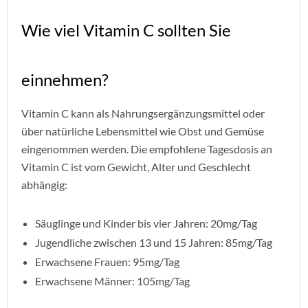
Wie viel Vitamin C sollten Sie
einnehmen?
Vitamin C kann als Nahrungsergänzungsmittel oder
über natürliche Lebensmittel wie Obst und Gemüse
eingenommen werden. Die empfohlene Tagesdosis an
Vitamin C ist vom Gewicht, Alter und Geschlecht
abhängig:
Säuglinge und Kinder bis vier Jahren: 20mg/Tag
Jugendliche zwischen 13 und 15 Jahren: 85mg/Tag
Erwachsene Frauen: 95mg/Tag
Erwachsene Männer: 105mg/Tag