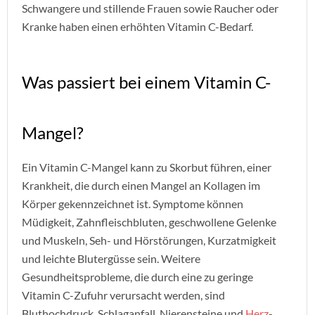
Schwangere und stillende Frauen sowie Raucher oder
Kranke haben einen erhöhten Vitamin C-Bedarf.
Was passiert bei einem Vitamin C-
Mangel?
Ein Vitamin C-Mangel kann zu Skorbut führen, einer
Krankheit, die durch einen Mangel an Kollagen im
Körper gekennzeichnet ist. Symptome können
Müdigkeit, Zahnfleischbluten, geschwollene Gelenke
und Muskeln, Seh- und Hörstörungen, Kurzatmigkeit
und leichte Blutergüsse sein. Weitere
Gesundheitsprobleme, die durch eine zu geringe
Vitamin C-Zufuhr verursacht werden, sind
Bluthochdruck, Schlaganfall, Nierensteine und
Herz
-