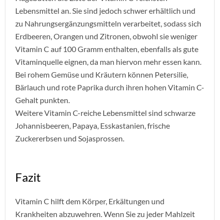
Lebensmittel an. Sie sind jedoch schwer erhältlich und
zu Nahrungsergänzungsmitteln verarbeitet, sodass sich
Erdbeeren, Orangen und Zitronen, obwohl sie weniger
Vitamin C auf 100 Gramm enthalten, ebenfalls als gute
Vitaminquelle eignen, da man hiervon mehr essen kann.
Bei rohem Gemüse und Kräutern können Petersilie,
Bärlauch und rote Paprika durch ihren hohen Vitamin C-
Gehalt punkten.
Weitere Vitamin C-reiche Lebensmittel sind schwarze
Johannisbeeren, Papaya, Esskastanien, frische
Zuckererbsen und Sojasprossen.
Fazit
Vitamin C hilft dem Körper, Erkältungen und
Krankheiten abzuwehren. Wenn Sie zu jeder Mahlzeit