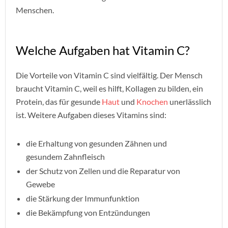
Menschen.
Welche Aufgaben hat Vitamin C?
Die Vorteile von Vitamin C sind vielfältig. Der Mensch
braucht Vitamin C, weil es hilft, Kollagen zu bilden, ein
Protein, das für gesunde
Haut
und
Knochen
unerlässlich
ist. Weitere Aufgaben dieses Vitamins sind:
die Erhaltung von gesunden Zähnen und
gesundem Zahnfleisch
der Schutz von Zellen und die Reparatur von
Gewebe
die Stärkung der Immunfunktion
die Bekämpfung von Entzündungen