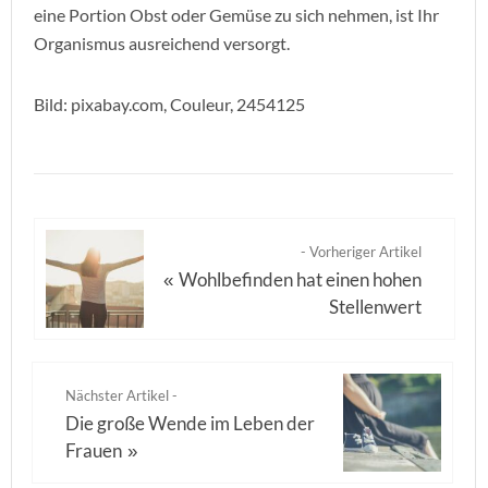
eine Portion Obst oder Gemüse zu sich nehmen, ist Ihr
Organismus ausreichend versorgt.
Bild: pixabay.com, Couleur, 2454125
- Vorheriger Artikel
Wohlbefinden hat einen hohen
«
Stellenwert
Nächster Artikel -
Die große Wende im Leben der
Frauen
»