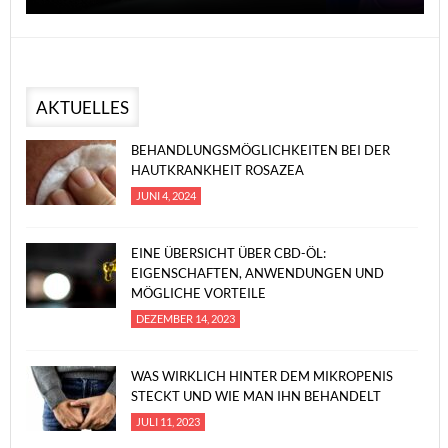
AKTUELLES
BEHANDLUNGSMÖGLICHKEITEN BEI DER
HAUTKRANKHEIT ROSAZEA
JUNI 4, 2024
EINE ÜBERSICHT ÜBER CBD-ÖL:
EIGENSCHAFTEN, ANWENDUNGEN UND
MÖGLICHE VORTEILE
DEZEMBER 14, 2023
WAS WIRKLICH HINTER DEM MIKROPENIS
STECKT UND WIE MAN IHN BEHANDELT
JULI 11, 2023