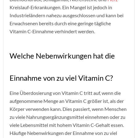
Kreislauf-Erkrankungen. Ein Mangel ist jedoch in
Industrieländern nahezu ausgeschlossen und kann bei
Erwachsenen bereits durch eine geringe tägliche
Vitamin C-Einnahme verhindert werden.
Welche Nebenwirkungen hat die
Einnahme von zu viel Vitamin C?
Eine Überdosierung von Vitamin C tritt auf, wenn die
aufgenommene Menge an Vitamin C größer ist, als der
Körper verwenden kann. Dies passiert, wenn Menschen
zu viele Nahrungsergänzungsmittel einnehmen oder zu
viele Lebensmittel mit hohem Vitamin C-Gehalt essen.
Häufige Nebenwirkungen der Einnahme von zu viel