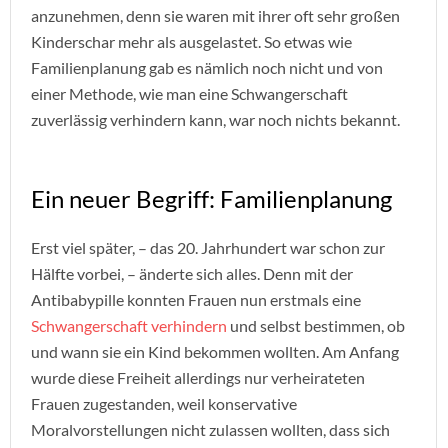
anzunehmen, denn sie waren mit ihrer oft sehr großen
Kinderschar mehr als ausgelastet. So etwas wie
Familienplanung gab es nämlich noch nicht und von
einer Methode, wie man eine Schwangerschaft
zuverlässig verhindern kann, war noch nichts bekannt.
Ein neuer Begriff: Familienplanung
Erst viel später, – das 20. Jahrhundert war schon zur
Hälfte vorbei, – änderte sich alles. Denn mit der
Antibabypille konnten Frauen nun erstmals eine
Schwangerschaft verhindern
und selbst bestimmen, ob
und wann sie ein Kind bekommen wollten. Am Anfang
wurde diese Freiheit allerdings nur verheirateten
Frauen zugestanden, weil konservative
Moralvorstellungen nicht zulassen wollten, dass sich