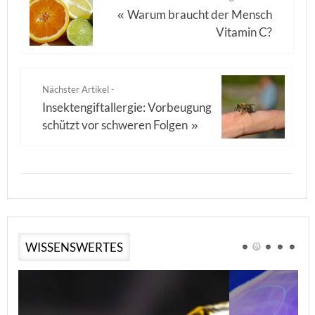
Warum braucht der Mensch
«
Vitamin C?
Nächster Artikel -
Insektengiftallergie: Vorbeugung
schützt vor schweren Folgen
»
WISSENSWERTES