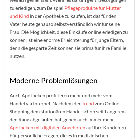
zu erledigen, zum Beispiel
Pflegeprodukte für Mutter
und Kind
in der Apotheke zu kaufen, ist das für den
Vater heute genauso selbstverständlich wir für seine
Frau. Die Möglichkeit, diese Einkäufe online erledigen zu
können, ist eine enorme Erleichterung für junge Eltern,
denn die gesparte Zeit können sie prima für ihre Familie
nutzen.
Moderne Problemlösungen
Auch Apotheken profitieren mehr und mehr vom
Handel via Internet. Nachdem der
Trend
zum Online-
Shopping dem stationären Handel schon seit Längerem
den Rang abgelaufen hat, gehen auch immer mehr
Apotheken mit digitalen Angeboten
auf ihre Kunden zu.
Für persönliche Fragen, die es in medizinischen