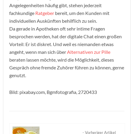
Angelegenheiten häufig gibt, stehen jederzeit
fachkundige
Ratgeber
bereit, um den Kunden mit
individuellen Auskünften behilflich zu sein.
Da gerade in Apotheken oft sehr intime Fragen
besprochen werden, hat der digitale Chat einen großen
Vorteil: Er ist diskret. Und weil es niemanden etwas
angeht, wenn man sich über
Alternativen zur Pille
beraten lassen möchte, wird die Möglichkeit, dieses
Gespräch ohne fremde Zuhörer führen zu können, gerne
genutzt.
Bild: pixabay.com, Bgmfotografia, 2720433
- Vorheriger Artikel