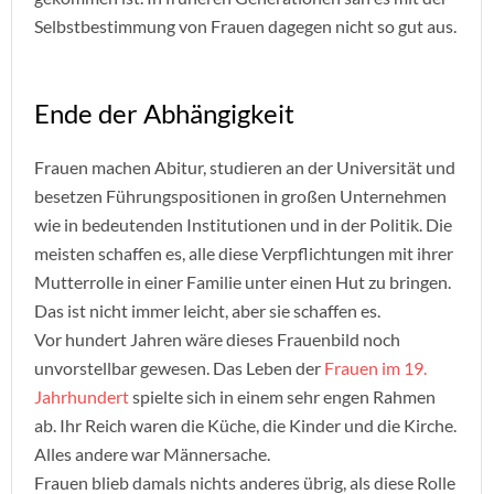
Selbstbestimmung von Frauen dagegen nicht so gut aus.
Ende der Abhängigkeit
Frauen machen Abitur, studieren an der Universität und
besetzen Führungspositionen in großen Unternehmen
wie in bedeutenden Institutionen und in der Politik. Die
meisten schaffen es, alle diese Verpflichtungen mit ihrer
Mutterrolle in einer Familie unter einen Hut zu bringen.
Das ist nicht immer leicht, aber sie schaffen es.
Vor hundert Jahren wäre dieses Frauenbild noch
unvorstellbar gewesen. Das Leben der
Frauen im 19.
Jahrhundert
spielte sich in einem sehr engen Rahmen
ab. Ihr Reich waren die Küche, die Kinder und die Kirche.
Alles andere war Männersache.
Frauen blieb damals nichts anderes übrig, als diese Rolle