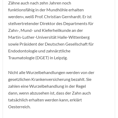
Zähne auch nach zehn Jahren noch
funktionsfähig in der Mundhöhle erhalten
werden», weiß Prof. Christian Gernhardt. Er ist
stellvertretender Direktor des Departments für
Zahn-, Mund- und Kieferheilkunde an der
Martin-Luther-Universität Halle-Wittenberg
sowie Präsident der Deutschen Gesellschaft für
Endodontologie und zahnärztliche
Traumatologie (DGET) in Leipzig.
Nicht alle Wurzelbehandlungen werden von der
gesetzlichen Krankenversicherung bezahlt. Sie
zahlen eine Wurzelbehandlung in der Regel
dann, wenn abzusehen ist, dass der Zahn auch
tatsächlich erhalten werden kann, erklärt
Oesterreich.