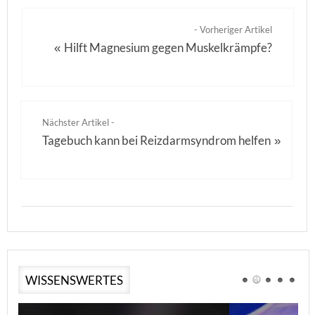
- Vorheriger Artikel
Hilft Magnesium gegen Muskelkrämpfe?
«
Nächster Artikel -
Tagebuch kann bei Reizdarmsyndrom helfen
»
WISSENSWERTES