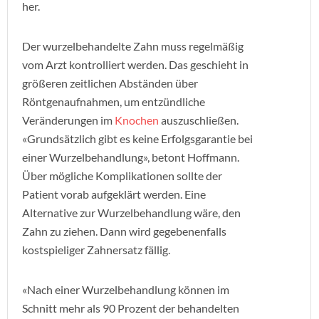
her.
Der wurzelbehandelte Zahn muss regelmäßig
vom Arzt kontrolliert werden. Das geschieht in
größeren zeitlichen Abständen über
Röntgenaufnahmen, um entzündliche
Veränderungen im
Knochen
auszuschließen.
«Grundsätzlich gibt es keine Erfolgsgarantie bei
einer Wurzelbehandlung», betont Hoffmann.
Über mögliche Komplikationen sollte der
Patient vorab aufgeklärt werden. Eine
Alternative zur Wurzelbehandlung wäre, den
Zahn zu ziehen. Dann wird gegebenenfalls
kostspieliger Zahnersatz fällig.
«Nach einer Wurzelbehandlung können im
Schnitt mehr als 90 Prozent der behandelten