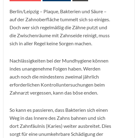
Berlin/Leipzig – Plaque, Bakterien und Säure –
auf der Zahnoberfläche tummelt sich so einiges.
Doch wer sich regelmäßig die Zähne putzt und
die Zwischenräume mit Zahnseide reinigt, muss
sich in aller Regel keine Sorgen machen.
Nachlässigkeiten bei der Mundhygiene können
indes unangenehme Folgen haben. Werden
auch noch die mindestens zweimal jährlich
erforderlichen Kontrolluntersuchungen beim
Zahnarzt vergessen, kann das böse enden.
So kann es passieren, dass Bakterien sich einen
Weg in das Innere des Zahns bahnen und sich
dort Zahnfäulnis (Karies) weiter ausbreitet. Dies
sorgt für eine unumkehrbare Schädigung der