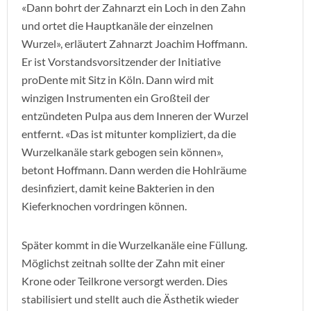
«Dann bohrt der Zahnarzt ein Loch in den Zahn
und ortet die Hauptkanäle der einzelnen
Wurzel», erläutert Zahnarzt Joachim Hoffmann.
Er ist Vorstandsvorsitzender der Initiative
proDente mit Sitz in Köln. Dann wird mit
winzigen Instrumenten ein Großteil der
entzündeten Pulpa aus dem Inneren der Wurzel
entfernt. «Das ist mitunter kompliziert, da die
Wurzelkanäle stark gebogen sein können»,
betont Hoffmann. Dann werden die Hohlräume
desinfiziert, damit keine Bakterien in den
Kieferknochen vordringen können.
Später kommt in die Wurzelkanäle eine Füllung.
Möglichst zeitnah sollte der Zahn mit einer
Krone oder Teilkrone versorgt werden. Dies
stabilisiert und stellt auch die Ästhetik wieder