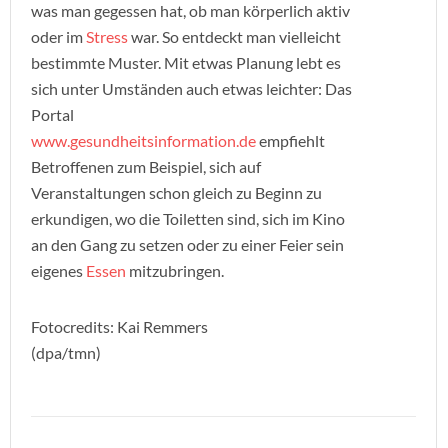
was man gegessen hat, ob man körperlich aktiv
oder im
Stress
war. So entdeckt man vielleicht
bestimmte Muster. Mit etwas Planung lebt es
sich unter Umständen auch etwas leichter: Das
Portal
www.gesundheitsinformation.de
empfiehlt
Betroffenen zum Beispiel, sich auf
Veranstaltungen schon gleich zu Beginn zu
erkundigen, wo die Toiletten sind, sich im Kino
an den Gang zu setzen oder zu einer Feier sein
eigenes
Essen
mitzubringen.
Fotocredits: Kai Remmers
(dpa/tmn)