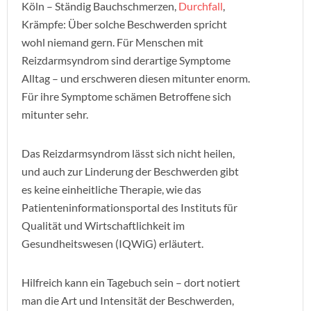
Köln – Ständig Bauchschmerzen,
Durchfall
,
Krämpfe: Über solche Beschwerden spricht
wohl niemand gern. Für Menschen mit
Reizdarmsyndrom sind derartige Symptome
Alltag – und erschweren diesen mitunter enorm.
Für ihre Symptome schämen Betroffene sich
mitunter sehr.
Das Reizdarmsyndrom lässt sich nicht heilen,
und auch zur Linderung der Beschwerden gibt
es keine einheitliche Therapie, wie das
Patienteninformationsportal des Instituts für
Qualität und Wirtschaftlichkeit im
Gesundheitswesen (IQWiG) erläutert.
Hilfreich kann ein Tagebuch sein – dort notiert
man die Art und Intensität der Beschwerden,