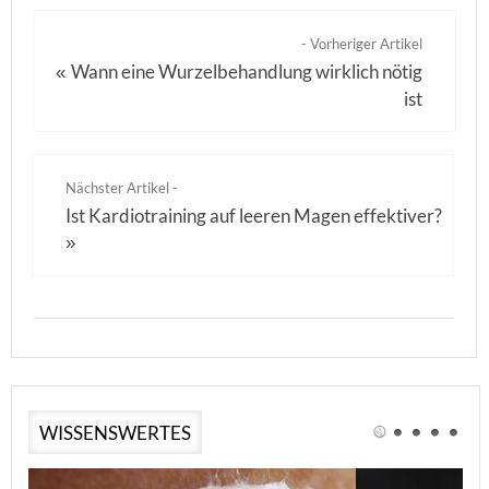
- Vorheriger Artikel
Wann eine Wurzelbehandlung wirklich nötig
«
ist
Nächster Artikel -
Ist Kardiotraining auf leeren Magen effektiver?
»
WISSENSWERTES