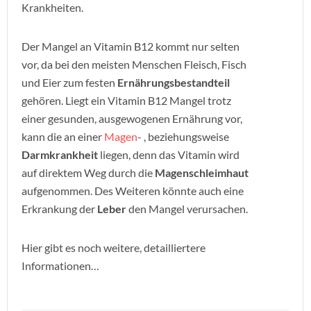
Krankheiten.
Der Mangel an Vitamin B12 kommt nur selten
vor, da bei den meisten Menschen Fleisch, Fisch
und Eier zum festen
Ernährungsbestandteil
gehören. Liegt ein Vitamin B12 Mangel trotz
einer gesunden, ausgewogenen Ernährung vor,
kann die an einer
Magen
- , beziehungsweise
Darmkrankheit
liegen, denn das Vitamin wird
auf direktem Weg durch die
Magenschleimhaut
aufgenommen. Des Weiteren könnte auch eine
Erkrankung der
Leber
den Mangel verursachen.
Hier gibt es noch weitere, detailliertere
Informationen…