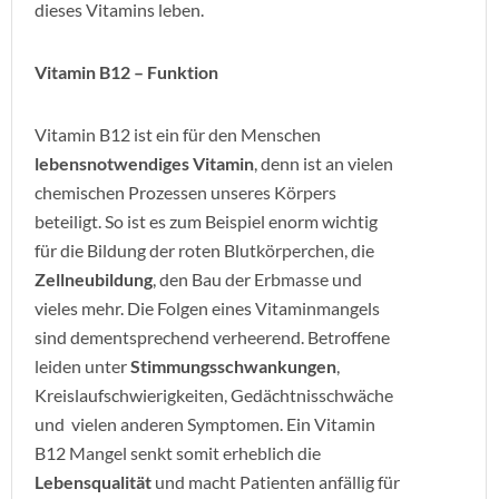
dieses Vitamins leben.
Vitamin B12 – Funktion
Vitamin B12 ist ein für den Menschen
lebensnotwendiges Vitamin
, denn ist an vielen
chemischen Prozessen unseres Körpers
beteiligt. So ist es zum Beispiel enorm wichtig
für die Bildung der roten Blutkörperchen, die
Zellneubildung
, den Bau der Erbmasse und
vieles mehr. Die Folgen eines Vitaminmangels
sind dementsprechend verheerend. Betroffene
leiden unter
Stimmungsschwankungen
,
Kreislaufschwierigkeiten, Gedächtnisschwäche
und vielen anderen Symptomen. Ein Vitamin
B12 Mangel senkt somit erheblich die
Lebensqualität
und macht Patienten anfällig für