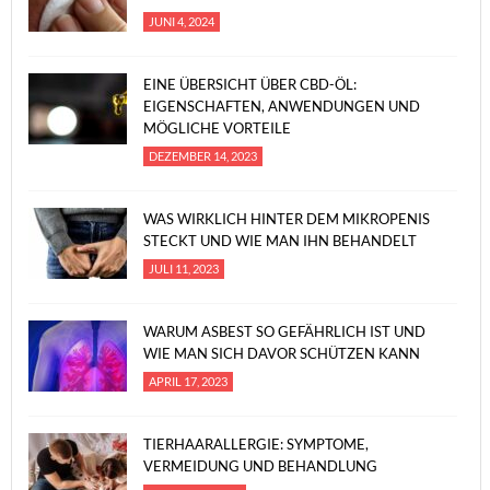
JUNI 4, 2024
EINE ÜBERSICHT ÜBER CBD-ÖL:
EIGENSCHAFTEN, ANWENDUNGEN UND
MÖGLICHE VORTEILE
DEZEMBER 14, 2023
WAS WIRKLICH HINTER DEM MIKROPENIS
STECKT UND WIE MAN IHN BEHANDELT
JULI 11, 2023
WARUM ASBEST SO GEFÄHRLICH IST UND
WIE MAN SICH DAVOR SCHÜTZEN KANN
APRIL 17, 2023
TIERHAARALLERGIE: SYMPTOME,
VERMEIDUNG UND BEHANDLUNG