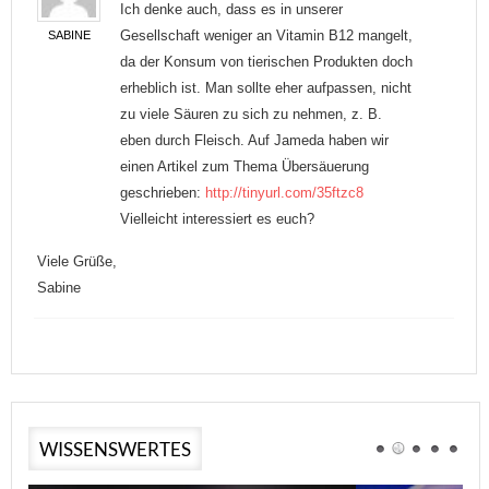
Ich denke auch, dass es in unserer
Gesellschaft weniger an Vitamin B12 mangelt,
SABINE
da der Konsum von tierischen Produkten doch
erheblich ist. Man sollte eher aufpassen, nicht
zu viele Säuren zu sich zu nehmen, z. B.
eben durch Fleisch. Auf Jameda haben wir
einen Artikel zum Thema Übersäuerung
geschrieben:
http://tinyurl.com/35ftzc8
Vielleicht interessiert es euch?
Viele Grüße,
Sabine
WISSENSWERTES