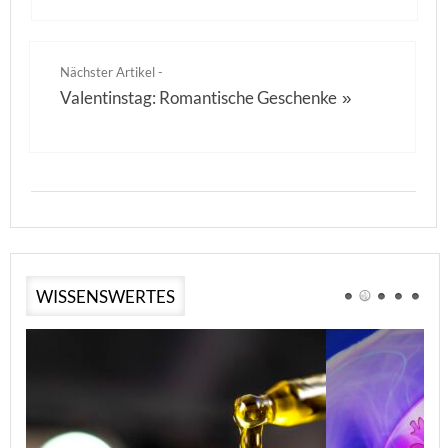
Nächster Artikel -
Valentinstag: Romantische Geschenke
»
WISSENSWERTES