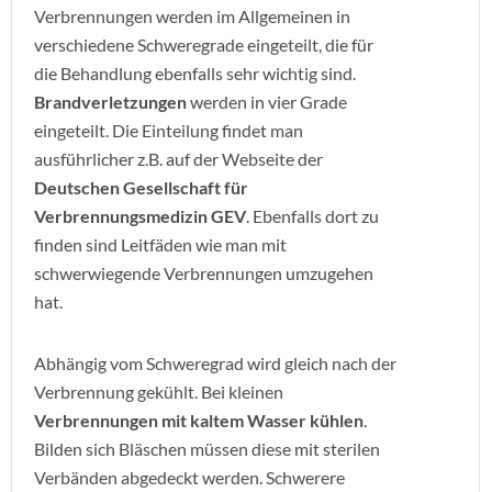
Verbrennungen werden im Allgemeinen in
verschiedene Schweregrade eingeteilt, die für
die Behandlung ebenfalls sehr wichtig sind.
Brandverletzungen
werden in vier Grade
eingeteilt. Die Einteilung findet man
ausführlicher z.B. auf der Webseite der
Deutschen Gesellschaft für
Verbrennungsmedizin GEV
. Ebenfalls dort zu
finden sind Leitfäden wie man mit
schwerwiegende Verbrennungen umzugehen
hat.
Abhängig vom Schweregrad wird gleich nach der
Verbrennung gekühlt. Bei kleinen
Verbrennungen mit kaltem Wasser kühlen
.
Bilden sich Bläschen müssen diese mit sterilen
Verbänden abgedeckt werden. Schwerere