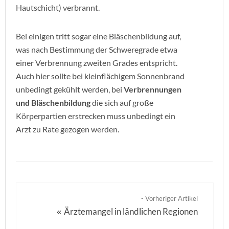
Hautschicht) verbrannt.
Bei einigen tritt sogar eine Bläschenbildung auf,
was nach Bestimmung der Schweregrade etwa
einer Verbrennung zweiten Grades entspricht.
Auch hier sollte bei kleinflächigem Sonnenbrand
unbedingt gekühlt werden, bei
Verbrennungen
und Bläschenbildung
die sich auf große
Körperpartien erstrecken muss unbedingt ein
Arzt zu Rate gezogen werden.
- Vorheriger Artikel
Ärztemangel in ländlichen Regionen
«