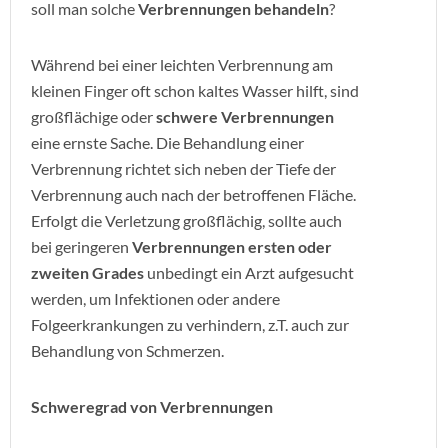
soll man solche
Verbrennungen behandeln
?
Während bei einer leichten Verbrennung am
kleinen Finger oft schon kaltes Wasser hilft, sind
großflächige oder
schwere Verbrennungen
eine ernste Sache. Die Behandlung einer
Verbrennung richtet sich neben der Tiefe der
Verbrennung auch nach der betroffenen Fläche.
Erfolgt die Verletzung großflächig, sollte auch
bei geringeren
Verbrennungen ersten oder
zweiten Grades
unbedingt ein Arzt aufgesucht
werden, um Infektionen oder andere
Folgeerkrankungen zu verhindern, z.T. auch zur
Behandlung von Schmerzen.
Schweregrad von Verbrennungen