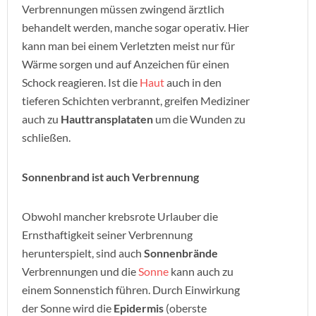
Verbrennungen müssen zwingend ärztlich
behandelt werden, manche sogar operativ. Hier
kann man bei einem Verletzten meist nur für
Wärme sorgen und auf Anzeichen für einen
Schock reagieren. Ist die
Haut
auch in den
tieferen Schichten verbrannt, greifen Mediziner
auch zu
Hauttransplataten
um die Wunden zu
schließen.
Sonnenbrand ist auch Verbrennung
Obwohl mancher krebsrote Urlauber die
Ernsthaftigkeit seiner Verbrennung
herunterspielt, sind auch
Sonnenbrände
Verbrennungen und die
Sonne
kann auch zu
einem Sonnenstich führen. Durch Einwirkung
der Sonne wird die
Epidermis
(oberste