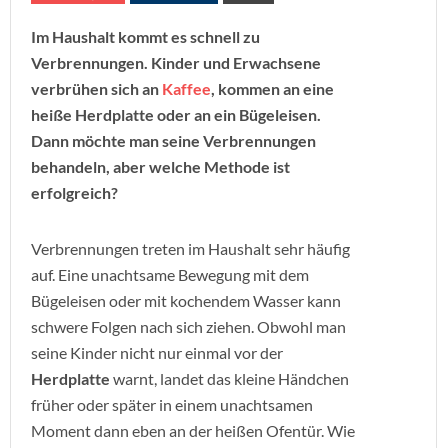
Im Haushalt kommt es schnell zu
Verbrennungen. Kinder und Erwachsene
verbrühen sich an
Kaffee
, kommen an eine
heiße Herdplatte oder an ein Bügeleisen.
Dann möchte man seine Verbrennungen
behandeln, aber we
lche Methode ist
erfolgreich?
Verbrennungen treten im Haushalt sehr häufig
auf. Eine unachtsame Bewegung mit dem
Bügeleisen oder mit kochendem Wasser kann
schwere Folgen nach sich ziehen. Obwohl man
seine Kinder nicht nur einmal vor der
Herdplatte
warnt, landet das kleine Händchen
früher oder später in einem unachtsamen
Moment dann eben an der heißen Ofentür. Wie