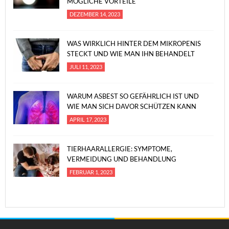
MÖGLICHE VORTEILE
DEZEMBER 14, 2023
WAS WIRKLICH HINTER DEM MIKROPENIS
STECKT UND WIE MAN IHN BEHANDELT
JULI 11, 2023
WARUM ASBEST SO GEFÄHRLICH IST UND
WIE MAN SICH DAVOR SCHÜTZEN KANN
APRIL 17, 2023
TIERHAARALLERGIE: SYMPTOME,
VERMEIDUNG UND BEHANDLUNG
FEBRUAR 1, 2023