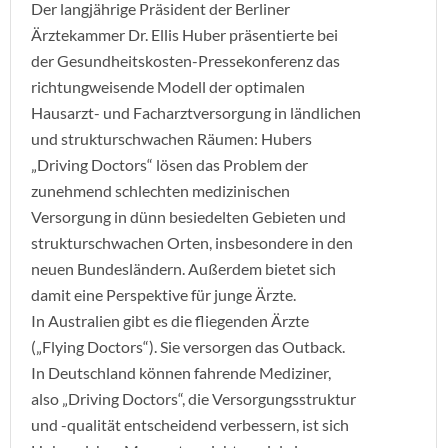
Der langjährige Präsident der Berliner
Ärztekammer Dr. Ellis Huber präsentierte bei
der Gesundheitskosten-Pressekonferenz das
richtungweisende Modell der optimalen
Hausarzt- und Facharztversorgung in ländlichen
und strukturschwachen Räumen:
Hubers
„Driving Doctors“ lösen das Problem der
zunehmend schlechten medizinischen
Versorgung in dünn besiedelten Gebieten und
strukturschwachen Orten, insbesondere in den
neuen Bundesländern. Außerdem bietet sich
damit eine Perspektive für junge Ärzte.
In Australien gibt es die fliegenden Ärzte
(„Flying Doctors“). Sie versorgen das Outback.
In Deutschland können fahrende Mediziner,
also „Driving Doctors“, die Versorgungsstruktur
und -qualität entscheidend verbessern, ist sich