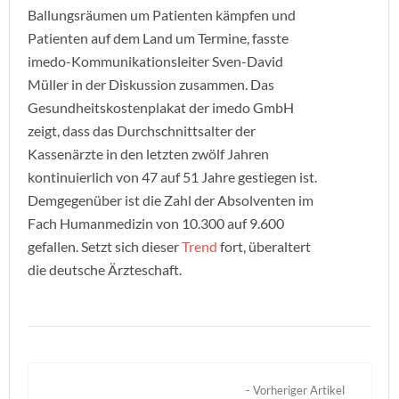
Ballungsräumen um Patienten kämpfen und
Patienten auf dem Land um Termine, fasste
imedo-Kommunikationsleiter Sven-David
Müller in der Diskussion zusammen. Das
Gesundheitskostenplakat der imedo GmbH
zeigt, dass das Durchschnittsalter der
Kassenärzte in den letzten zwölf Jahren
kontinuierlich von 47 auf 51 Jahre gestiegen ist.
Demgegenüber ist die Zahl der Absolventen im
Fach Humanmedizin von 10.300 auf 9.600
gefallen. Setzt sich dieser
Trend
fort, überaltert
die deutsche Ärzteschaft.
- Vorheriger Artikel