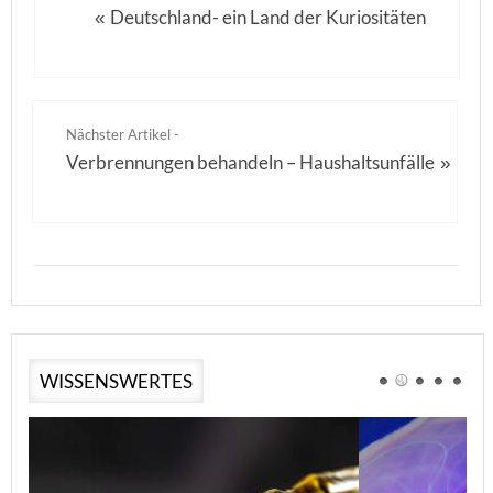
Deutschland- ein Land der Kuriositäten
«
Nächster Artikel -
Verbrennungen behandeln – Haushaltsunfälle
»
WISSENSWERTES