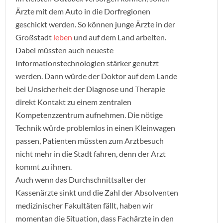
Ärzte mit dem Auto in die Dorfregionen
geschickt werden. So können junge Ärzte in der
Großstadt
leben
und auf dem Land arbeiten.
Dabei müssten auch neueste
Informationstechnologien stärker genutzt
werden. Dann würde der Doktor auf dem Lande
bei Unsicherheit der Diagnose und Therapie
direkt Kontakt zu einem zentralen
Kompetenzzentrum aufnehmen. Die nötige
Technik würde problemlos in einen Kleinwagen
passen, Patienten müssten zum Arztbesuch
nicht mehr in die Stadt fahren, denn der Arzt
kommt zu ihnen.
Auch wenn das Durchschnittsalter der
Kassenärzte sinkt und die Zahl der Absolventen
medizinischer Fakultäten fällt, haben wir
momentan die Situation, dass Fachärzte in den