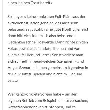
einen kleinen Trost bereit.»
So lange es keine konkreten Exit-Pläne aus der
aktuellen Situation gebe, sei das alles sehr
belastend, sagt Stahl. «Eine gute Kopfhygiene ist
dann hilfreich, indem ich also belastende
Gedanken schnell loswerde. Dann richte ich den
Fokus bewusst auf andere Themen und vor
allem aufs Hier und Jetzt.» Sonst verliere man
sich schnell in irgendwelchen Szenarien. «Und
Angst-Szenarien haben gemeinsam, irgendwo in
der Zukunft zu spielen und nicht im Hier und
Jetzt.»
Wer ganz konkrete Sorgen habe – um den
eigenen Betrieb zum Beispiel – sollte versuchen,
Katastrophendenken zu stoppen, und es