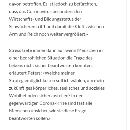
davon betroffen. Es ist jedoch zu befürchten,
dass das Coronavirus besonders den
Wirtschafts- und Bildungsstatus der
Schwächeren trifft und damit die Kluft zwischen
Arm und Reich noch weiter vergrößert.»
Stress trete immer dann auf, wenn Menschen in
einer bedrohlichen Situation die Frage des
Lebens nicht sicher beantworten könnten,
erläutert Peters: «Welche meiner
Strategiemöglichkeiten soll ich wählen, um mein
zukünftiges körperliches, seelisches und soziales
Wohlbefinden sicherzustellen? In der
gegenwärtigen Corona-Krise sind fast alle
Menschen unsicher, wie sie diese Frage
beantworten sollen.»