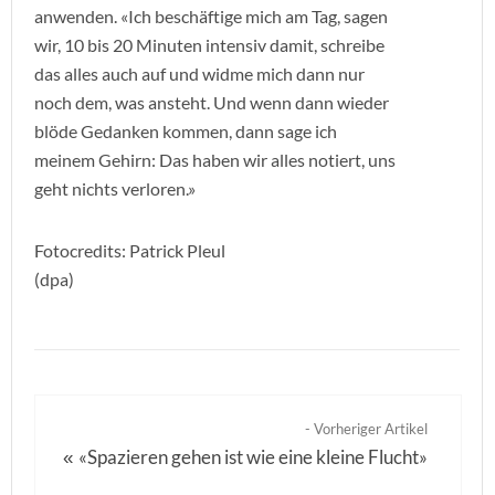
anwenden. «Ich beschäftige mich am Tag, sagen
wir, 10 bis 20 Minuten intensiv damit, schreibe
das alles auch auf und widme mich dann nur
noch dem, was ansteht. Und wenn dann wieder
blöde Gedanken kommen, dann sage ich
meinem Gehirn: Das haben wir alles notiert, uns
geht nichts verloren.»
Fotocredits: Patrick Pleul
(dpa)
- Vorheriger Artikel
«Spazieren gehen ist wie eine kleine Flucht»
«