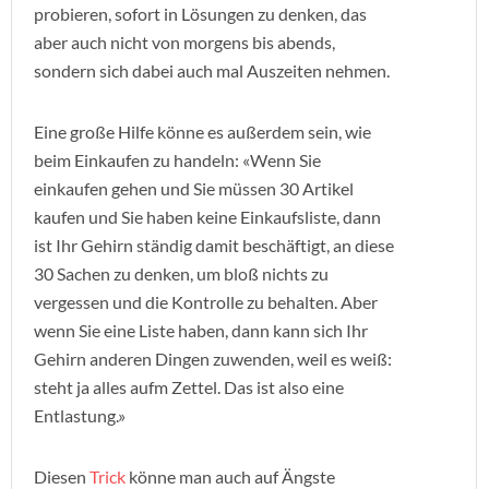
probieren, sofort in Lösungen zu denken, das
aber auch nicht von morgens bis abends,
sondern sich dabei auch mal Auszeiten nehmen.
Eine große Hilfe könne es außerdem sein, wie
beim Einkaufen zu handeln: «Wenn Sie
einkaufen gehen und Sie müssen 30 Artikel
kaufen und Sie haben keine Einkaufsliste, dann
ist Ihr Gehirn ständig damit beschäftigt, an diese
30 Sachen zu denken, um bloß nichts zu
vergessen und die Kontrolle zu behalten. Aber
wenn Sie eine Liste haben, dann kann sich Ihr
Gehirn anderen Dingen zuwenden, weil es weiß:
steht ja alles aufm Zettel. Das ist also eine
Entlastung.»
Diesen
Trick
könne man auch auf Ängste