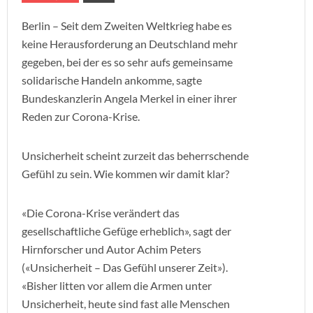
Berlin – Seit dem Zweiten Weltkrieg habe es
keine Herausforderung an Deutschland mehr
gegeben, bei der es so sehr aufs gemeinsame
solidarische Handeln ankomme, sagte
Bundeskanzlerin Angela Merkel in einer ihrer
Reden zur Corona-Krise.
Unsicherheit scheint zurzeit das beherrschende
Gefühl zu sein. Wie kommen wir damit klar?
«Die Corona-Krise verändert das
gesellschaftliche Gefüge erheblich», sagt der
Hirnforscher und Autor Achim Peters
(«Unsicherheit – Das Gefühl unserer Zeit»).
«Bisher litten vor allem die Armen unter
Unsicherheit, heute sind fast alle Menschen