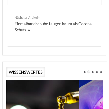
Nächster Artikel -
Einmalhandschuhe taugen kaum als Corona-
Schutz
»
WISSENSWERTES