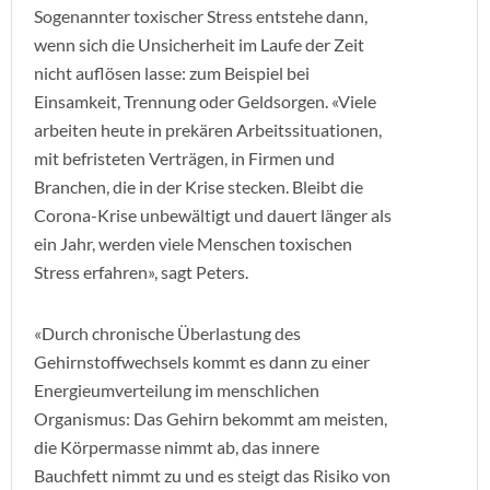
Sogenannter toxischer Stress entstehe dann,
wenn sich die Unsicherheit im Laufe der Zeit
nicht auflösen lasse: zum Beispiel bei
Einsamkeit, Trennung oder Geldsorgen. «Viele
arbeiten heute in prekären Arbeitssituationen,
mit befristeten Verträgen, in Firmen und
Branchen, die in der Krise stecken. Bleibt die
Corona-Krise unbewältigt und dauert länger als
ein Jahr, werden viele Menschen toxischen
Stress erfahren», sagt Peters.
«Durch chronische Überlastung des
Gehirnstoffwechsels kommt es dann zu einer
Energieumverteilung im menschlichen
Organismus: Das Gehirn bekommt am meisten,
die Körpermasse nimmt ab, das innere
Bauchfett nimmt zu und es steigt das Risiko von