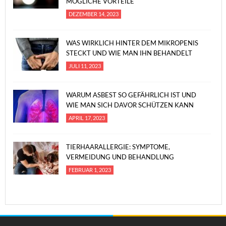
MÖGLICHE VORTEILE
DEZEMBER 14, 2023
WAS WIRKLICH HINTER DEM MIKROPENIS
STECKT UND WIE MAN IHN BEHANDELT
JULI 11, 2023
WARUM ASBEST SO GEFÄHRLICH IST UND
WIE MAN SICH DAVOR SCHÜTZEN KANN
APRIL 17, 2023
TIERHAARALLERGIE: SYMPTOME,
VERMEIDUNG UND BEHANDLUNG
FEBRUAR 1, 2023